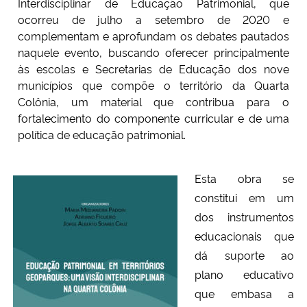
Interdisciplinar de Educação Patrimonial, que
ocorreu de julho a setembro de 2020 e
complementam e aprofundam os debates pautados
naquele evento, buscando oferecer principalmente
às escolas e Secretarias de Educação dos nove
municípios que compõe o território da Quarta
Colônia, um material que contribua para o
fortalecimento do componente curricular e de uma
política de educação patrimonial.
Esta obra se
constitui em um
dos instrumentos
educacionais que
dá suporte ao
plano educativo
que embasa a