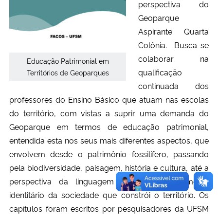
perspectiva do
Geoparque
Aspirante Quarta
Colônia. Busca-se
colaborar na
Educação Patrimonial em
qualificação
Territórios de Geoparques
continuada dos
professores do Ensino Básico que atuam nas escolas
do território, com vistas a suprir uma demanda do
Geoparque em termos de educação patrimonial,
entendida esta nos seus mais diferentes aspectos, que
envolvem desde o patrimônio fossilífero, passando
pela biodiversidade, paisagem, história e cultura, até a
perspectiva da linguagem como um patrimônio
identitário da sociedade que constrói o território. Os
capítulos foram escritos por pesquisadores da UFSM