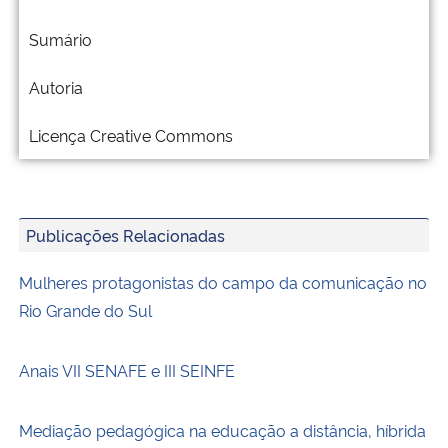
Sumário
Autoria
Licença Creative Commons
Publicações Relacionadas
Mulheres protagonistas do campo da comunicação no
Rio Grande do Sul
Anais VII SENAFE e III SEINFE
Mediação pedagógica na educação a distância, híbrida