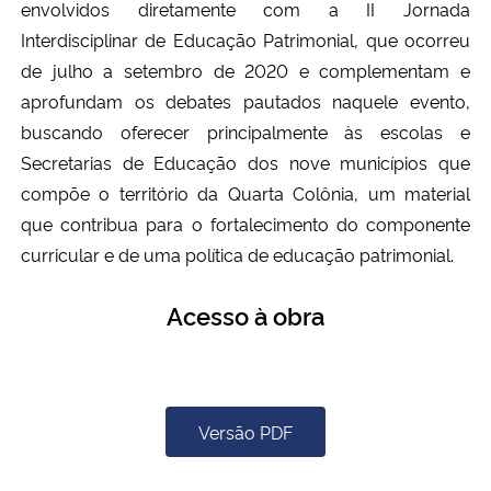
envolvidos diretamente com a II Jornada
Interdisciplinar de Educação Patrimonial, que ocorreu
de julho a setembro de 2020 e complementam e
aprofundam os debates pautados naquele evento,
buscando oferecer principalmente às escolas e
Secretarias de Educação dos nove municípios que
compõe o território da Quarta Colônia, um material
que contribua para o fortalecimento do componente
curricular e de uma política de educação patrimonial.
Acesso à obra
Versão PDF