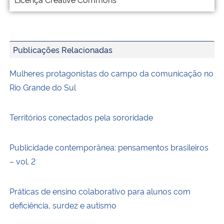
Publicações Relacionadas
Mulheres protagonistas do campo da comunicação no
Rio Grande do Sul
Territórios conectados pela sororidade
Publicidade contemporânea: pensamentos brasileiros
– vol. 2
Práticas de ensino colaborativo para alunos com
deficiência, surdez e autismo