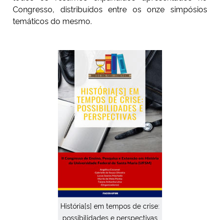
Congresso, distribuídos entre os onze simpósios
temáticos do mesmo.
História[s] em tempos de crise:
possibilidades e perspectivas