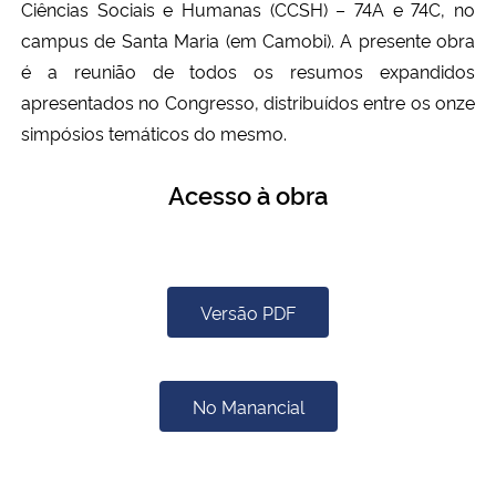
Ciências Sociais e Humanas (CCSH) – 74A e 74C, no
campus de Santa Maria (em Camobi). A presente obra
é a reunião de todos os resumos expandidos
apresentados no Congresso, distribuídos entre os onze
simpósios temáticos do mesmo.
Acesso à obra
Versão PDF
No Manancial