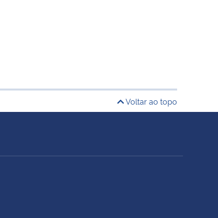
Voltar ao topo