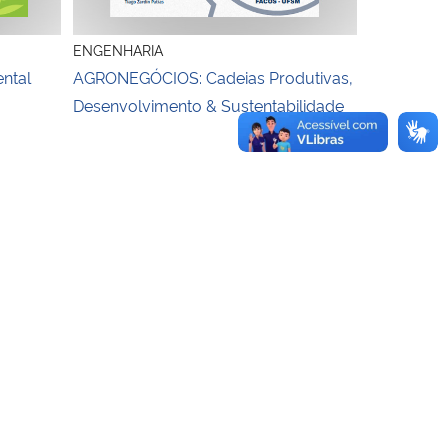
ENGENHARIA
ental
AGRONEGÓCIOS: Cadeias Produtivas,
Desenvolvimento & Sustentabilidade