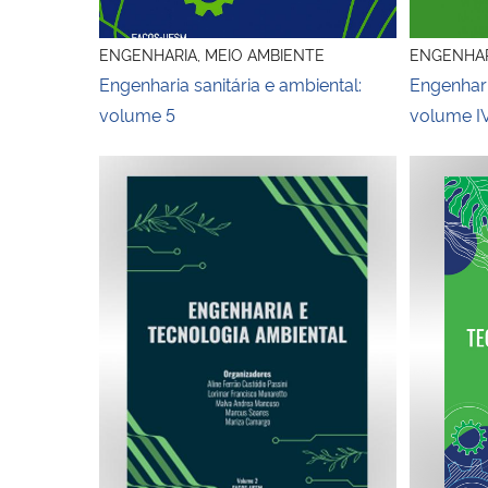
ENGENHARIA, MEIO AMBIENTE
ENGENHAR
Engenharia sanitária e ambiental:
Engenhari
volume 5
volume I
Engenharia e tecnologia ambiental
Engenhari