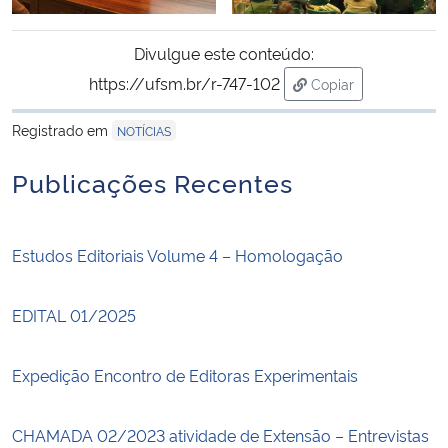
Divulgue este conteúdo:
https://ufsm.br/r-747-102
Copiar
para área de trans
Registrado em
NOTÍCIAS
Publicações Recentes
Estudos Editoriais Volume 4 – Homologação
EDITAL 01/2025
Expedição Encontro de Editoras Experimentais
CHAMADA 02/2023 atividade de Extensão – Entrevistas