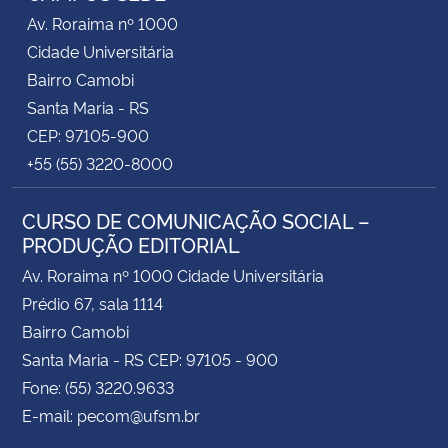
Av. Roraima nº 1000
Cidade Universitária
Bairro Camobi
Santa Maria - RS
CEP: 97105-900
+55 (55) 3220-8000
CURSO DE COMUNICAÇÃO SOCIAL –
PRODUÇÃO EDITORIAL
Av. Roraima nº 1000 Cidade Universitária
Prédio 67, sala 1114
Bairro Camobi
Santa Maria - RS CEP: 97105 - 900
Fone: (55) 3220.9633
E-mail: pecom@ufsm.br