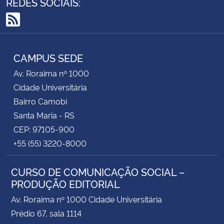
REDES SOCIAIS:
RSS
CAMPUS SEDE
Av. Roraima nº 1000
Cidade Universitária
Bairro Camobi
Santa Maria - RS
CEP: 97105-900
+55 (55) 3220-8000
CURSO DE COMUNICAÇÃO SOCIAL –
PRODUÇÃO EDITORIAL
Av. Roraima nº 1000 Cidade Universitária
Prédio 67, sala 1114