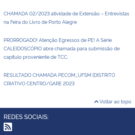
CHAMADA 02/2023 atividade de Extensão – Entrevistas
na Feira do Livro de Porto Alegre
PRORROGADO! Atenção Egressos de PE! A Série
CALEIDOSCÓPIO abre chamada para submissão de
capítulo proveniente de TCC.
RESULTADO CHAMADA PECOM_UFSM |DISTRITO
CRIATIVO CENTRO/GARE 2023
Voltar ao topo
REDES SOCIAIS: