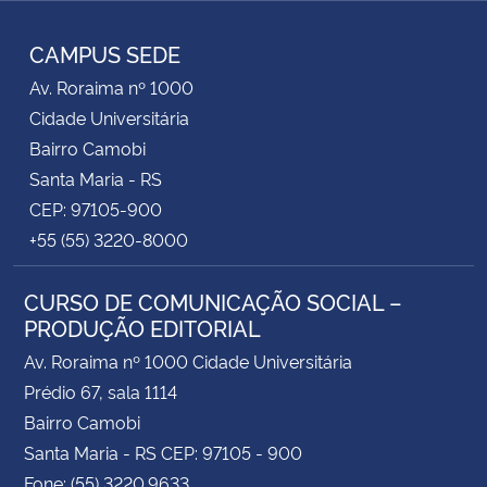
RSS
CAMPUS SEDE
Av. Roraima nº 1000
Cidade Universitária
Bairro Camobi
Santa Maria - RS
CEP: 97105-900
+55 (55) 3220-8000
CURSO DE COMUNICAÇÃO SOCIAL –
PRODUÇÃO EDITORIAL
Av. Roraima nº 1000 Cidade Universitária
Prédio 67, sala 1114
Bairro Camobi
Santa Maria - RS CEP: 97105 - 900
Fone: (55) 3220.9633