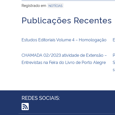
Registrado em
NOTÍCIAS
Publicações Recentes
Estudos Editoriais Volume 4 – Homologação
E
CHAMADA 02/2023 atividade de Extensão –
P
Entrevistas na Feira do Livro de Porto Alegre
S
s
REDES SOCIAIS:
RSS