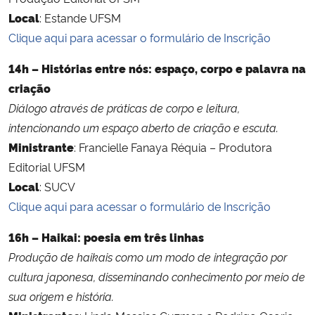
Local
: Estande UFSM
Clique aqui para acessar o formulário de Inscrição
14h – Histórias entre nós: espaço, corpo e palavra na
criação
Diálogo através de práticas de corpo e leitura,
intencionando um espaço aberto de criação e escuta.
Ministrante
: Francielle Fanaya Réquia – Produtora
Editorial UFSM
Local
: SUCV
Clique aqui para acessar o formulário de Inscrição
16h – Haikai: poesia em três linhas
Produção de haikais como um modo de integração por
cultura japonesa, disseminando conhecimento por meio de
sua origem e história.