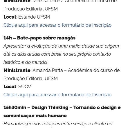
Ministrante
: Melissa Peres- Acadêmica do curso de
Produção Editorial UFSM
Local
: Estande UFSM
Clique aqui para acessar o formulário de Inscrição
14h – Bate-papo sobre mangás
Apresentar a evolução de uma mídia desde sua origem
até os dias atuais com base no seu próprio contexto
histórico e do mundo.
Ministrante
: Amanda Patta – Acadêmica do curso de
Produção Editorial UFSM
Local
: SUCV
Clique aqui para acessar o formulário de Inscrição
15h30min – Design Thinking – Tornando o design e
comunicação mais humano
Humanização nas relações entre serviço e cliente na