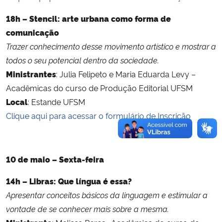
18h – Stencil: arte urbana como forma de
comunicação
Trazer conhecimento desse movimento artístico e mostrar a
todos o seu potencial dentro da sociedade.
Ministrantes
: Julia Felipeto e Maria Eduarda Levy –
Acadêmicas do curso de Produção Editorial UFSM
Local
: Estande UFSM
Clique aqui para acessar o formulário de Inscrição
10 de maio – Sexta-feira
14h – Libras: Que língua é essa?
Apresentar conceitos básicos da linguagem e estimular a
vontade de se conhecer mais sobre a mesma.