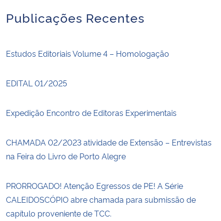
Publicações Recentes
Estudos Editoriais Volume 4 – Homologação
EDITAL 01/2025
Expedição Encontro de Editoras Experimentais
CHAMADA 02/2023 atividade de Extensão – Entrevistas
na Feira do Livro de Porto Alegre
PRORROGADO! Atenção Egressos de PE! A Série
CALEIDOSCÓPIO abre chamada para submissão de
capítulo proveniente de TCC.