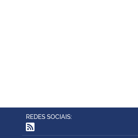
REDES SOCIAIS:
RSS