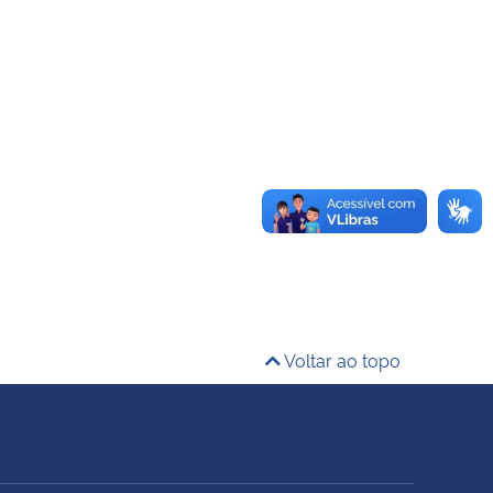
Voltar ao topo