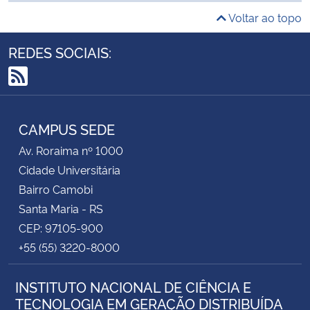
Voltar ao topo
REDES SOCIAIS:
RSS
CAMPUS SEDE
Av. Roraima nº 1000
Cidade Universitária
Bairro Camobi
Santa Maria - RS
CEP: 97105-900
+55 (55) 3220-8000
INSTITUTO NACIONAL DE CIÊNCIA E
TECNOLOGIA EM GERAÇÃO DISTRIBUÍDA