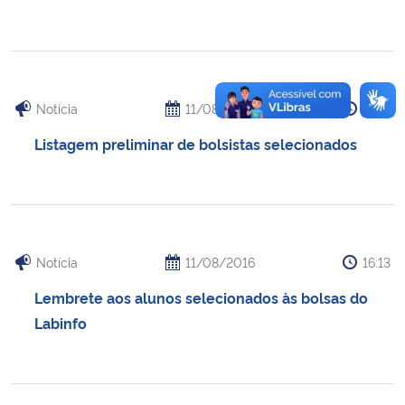
Notícia
11/08/2016
16:14
Listagem preliminar de bolsistas selecionados
Notícia
11/08/2016
16:13
Lembrete aos alunos selecionados às bolsas do
Labinfo