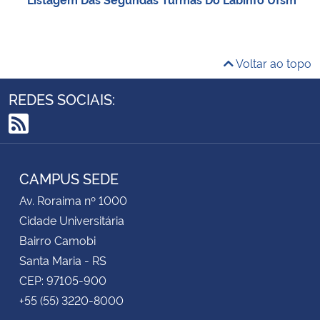
Voltar ao topo
REDES SOCIAIS:
RSS
CAMPUS SEDE
Av. Roraima nº 1000
Cidade Universitária
Bairro Camobi
Santa Maria - RS
CEP: 97105-900
+55 (55) 3220-8000