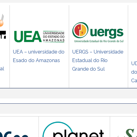
UEA – universidade do
UERGS – Universidade
Esado do Amazonas
Estadual do Rio
UD
al
Grande do Sul
do
Ca