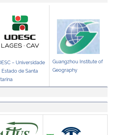
Guangzhou Institute of
ESC – Universidade
Geography
 Estado de Santa
tarina