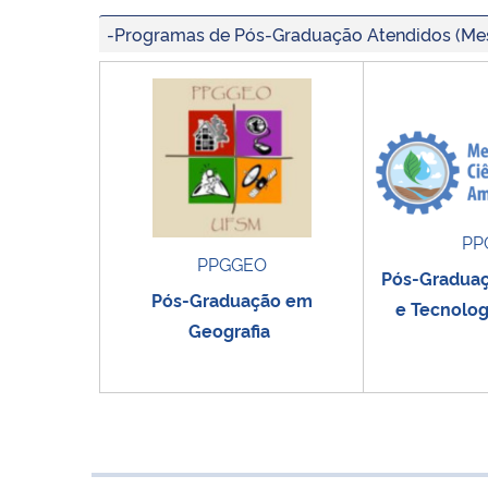
-Programas de Pós-Graduação Atendidos (Me
PP
PPGGEO
Pós-Graduaç
Pós-Graduação em
e Tecnolog
Geografia