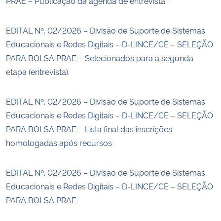
PRAE – Publicação da agenda de entrevista.
EDITAL Nº. 02/2026 – Divisão de Suporte de Sistemas
Educacionais e Redes Digitais – D-LINCE/CE – SELEÇÃO
PARA BOLSA PRAE – Selecionados para a segunda
etapa (entrevista).
EDITAL Nº. 02/2026 – Divisão de Suporte de Sistemas
Educacionais e Redes Digitais – D-LINCE/CE – SELEÇÃO
PARA BOLSA PRAE – Lista final das inscrições
homologadas após recursos
EDITAL Nº. 02/2026 – Divisão de Suporte de Sistemas
Educacionais e Redes Digitais – D-LINCE/CE – SELEÇÃO
PARA BOLSA PRAE