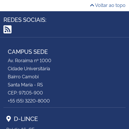
Voltar ao topo
REDES SOCIAIS:
RSS
CAMPUS SEDE
Av. Roraima nº 1000
Cidade Universitária
Bairro Camobi
Santa Maria - RS
CEP: 97105-900
+55 (55) 3220-8000
D-LINCE