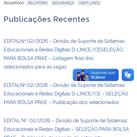
,
,
Assunto(s):
RELATÓRIO
SEGURANÇA
UNITI-LINCE
Publicações Recentes
EDITALNº.02/2026 – Divisão de Suporte de Sistemas
Educacionais e Redes Digitais D-LINCE/CESELEÇÃO
PARA BOLSA PRAE – Listagem final dos
selecionados para as vagas
EDITALNº.02/2026 – Divisão de Suporte de Sistemas
Educacionais e Redes Digitais D-LINCE/CE – SELEÇÃO
PARA BOLSA PRAE – Publicação dos selecionados
EDITAL Nº. 02/2026 – Divisão de Suporte de Sistemas
Educacionais e Redes Digitais – SELEÇÃO PARA BOLSA