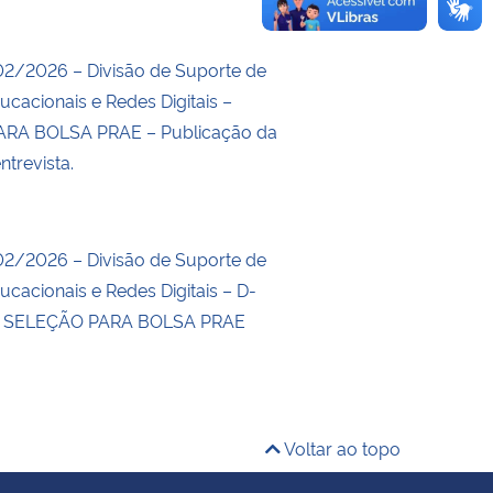
02/2026 – Divisão de Suporte de
cacionais e Redes Digitais –
RA BOLSA PRAE – Publicação da
trevista.
02/2026 – Divisão de Suporte de
cacionais e Redes Digitais – D-
– SELEÇÃO PARA BOLSA PRAE
Voltar ao topo