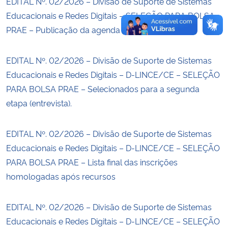
EDITAL Nº. 02/2026 – Divisão de Suporte de Sistemas
Educacionais e Redes Digitais – SELEÇÃO PARA BOLSA
PRAE – Publicação da agenda de entrevista.
EDITAL Nº. 02/2026 – Divisão de Suporte de Sistemas
Educacionais e Redes Digitais – D-LINCE/CE – SELEÇÃO
PARA BOLSA PRAE – Selecionados para a segunda
etapa (entrevista).
EDITAL Nº. 02/2026 – Divisão de Suporte de Sistemas
Educacionais e Redes Digitais – D-LINCE/CE – SELEÇÃO
PARA BOLSA PRAE – Lista final das inscrições
homologadas após recursos
EDITAL Nº. 02/2026 – Divisão de Suporte de Sistemas
Educacionais e Redes Digitais – D-LINCE/CE – SELEÇÃO