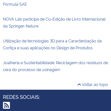
Fórmula SAE
NOVA Lab participa de Co-Edição de Livro Internacional
da Springer-Nature
Utilização de tecnologias 3D para a Caracterização da
Cortiça e suas aplicações no Design de Produtos
Joalheria e Sustentabilidade: Reciclagem dos resíduos de
cera do processo de usinagem
Voltar ao topo
REDES SOCIAIS: