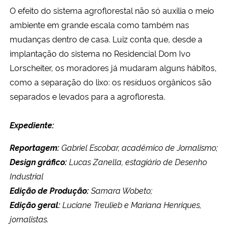
O efeito do sistema agroflorestal não só auxilia o meio
ambiente em grande escala como também nas
mudanças dentro de casa. Luiz conta que, desde a
implantação do sistema no Residencial Dom Ivo
Lorscheiter, os moradores já mudaram alguns hábitos,
como a separação do lixo: os resíduos orgânicos são
separados e levados para a agrofloresta.
Expediente:
Reportagem:
Gabriel Escobar, acadêmico de Jornalismo;
Design gráfico:
Lucas Zanella, estagiário de Desenho
Industrial
Edição de Produção:
Samara Wobeto;
Edição geral:
Luciane Treulieb e Mariana Henriques,
jornalistas.