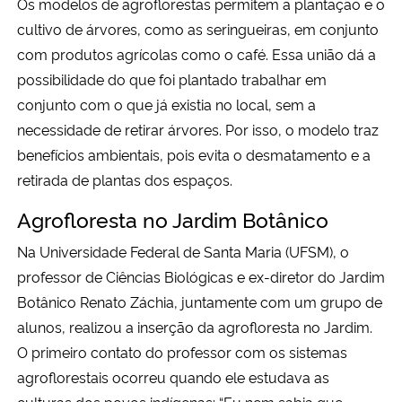
Os modelos de agroflorestas permitem a plantação e o
cultivo de árvores, como as seringueiras, em conjunto
com produtos agrícolas como o café. Essa união dá a
possibilidade do que foi plantado trabalhar em
conjunto com o que já existia no local, sem a
necessidade de retirar árvores. Por isso, o modelo traz
benefícios ambientais, pois evita o desmatamento e a
retirada de plantas dos espaços.
Agrofloresta no Jardim Botânico
Na Universidade Federal de Santa Maria (UFSM), o
professor de Ciências Biológicas e ex-diretor do Jardim
Botânico Renato Záchia, juntamente com um grupo de
alunos, realizou a inserção da agrofloresta no Jardim.
O primeiro contato do professor com os sistemas
agroflorestais ocorreu quando ele estudava as