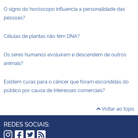
O signo do horóscopo influencia a personalidade das
pessoas?
Células de plantas não têm DNA?
Os seres humanos evoluíram e descendem de outros
animais?
Existem curas para o câncer que foram escondidas do
público por causa de interesses comerciais?
Voltar ao topo
REDES SOCIAIS: