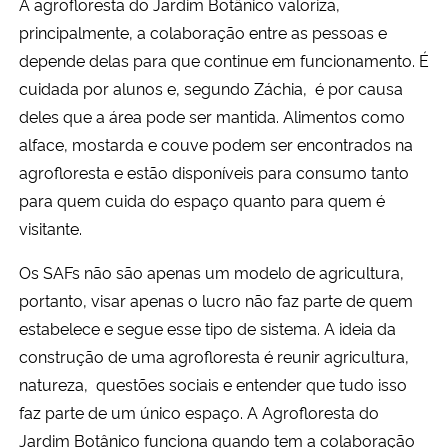
A agrofloresta do Jardim Botânico valoriza,
principalmente, a colaboração entre as pessoas e
depende delas para que continue em funcionamento. É
cuidada por alunos e, segundo Záchia, é por causa
deles que a área pode ser mantida. Alimentos como
alface, mostarda e couve podem ser encontrados na
agrofloresta e estão disponíveis para consumo tanto
para quem cuida do espaço quanto para quem é
visitante.
Os SAFs não são apenas um modelo de agricultura,
portanto, visar apenas o lucro não faz parte de quem
estabelece e segue esse tipo de sistema. A ideia da
construção de uma agrofloresta é reunir agricultura,
natureza, questões sociais e entender que tudo isso
faz parte de um único espaço. A Agrofloresta do
Jardim Botânico funciona quando tem a colaboração