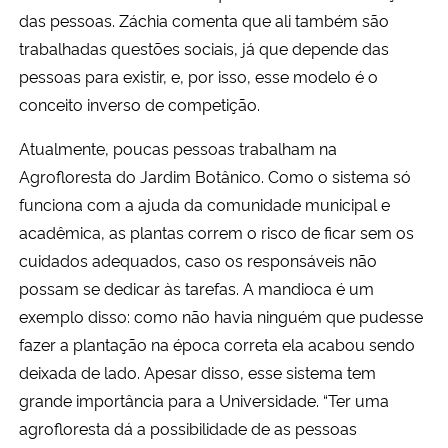
das pessoas. Záchia comenta que ali também são
trabalhadas questões sociais, já que depende das
pessoas para existir, e, por isso, esse modelo é o
conceito inverso de competição.
Atualmente, poucas pessoas trabalham na
Agrofloresta do Jardim Botânico. Como o sistema só
funciona com a ajuda da comunidade municipal e
acadêmica, as plantas correm o risco de ficar sem os
cuidados adequados, caso os responsáveis não
possam se dedicar às tarefas. A mandioca é um
exemplo disso: como não havia ninguém que pudesse
fazer a plantação na época correta ela acabou sendo
deixada de lado. Apesar disso, esse sistema tem
grande importância para a Universidade. “Ter uma
agrofloresta dá a possibilidade de as pessoas