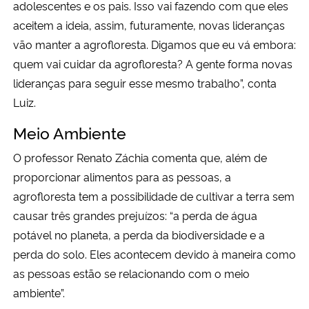
adolescentes e os pais. Isso vai fazendo com que eles
aceitem a ideia, assim, futuramente, novas lideranças
vão manter a agrofloresta. Digamos que eu vá embora:
quem vai cuidar da agrofloresta? A gente forma novas
lideranças para seguir esse mesmo trabalho”, conta
Luiz.
Meio Ambiente
O professor Renato Záchia comenta que, além de
proporcionar alimentos para as pessoas, a
agrofloresta tem a possibilidade de cultivar a terra sem
causar três grandes prejuízos: “a perda de água
potável no planeta, a perda da biodiversidade e a
perda do solo. Eles acontecem devido à maneira como
as pessoas estão se relacionando com o meio
ambiente”.