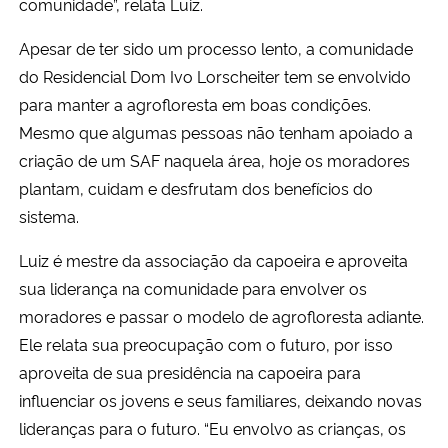
comunidade”, relata Luiz.
Apesar de ter sido um processo lento, a comunidade
do Residencial Dom Ivo Lorscheiter tem se envolvido
para manter a agrofloresta em boas condições.
Mesmo que algumas pessoas não tenham apoiado a
criação de um SAF naquela área, hoje os moradores
plantam, cuidam e desfrutam dos benefícios do
sistema.
Luiz é mestre da associação da capoeira e aproveita
sua liderança na comunidade para envolver os
moradores e passar o modelo de agrofloresta adiante.
Ele relata sua preocupação com o futuro, por isso
aproveita de sua presidência na capoeira para
influenciar os jovens e seus familiares, deixando novas
lideranças para o futuro. “Eu envolvo as crianças, os