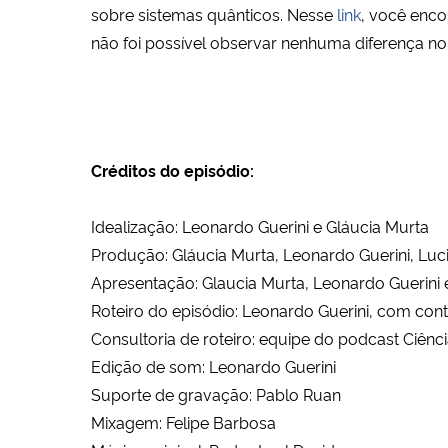
sobre sistemas quânticos. Nesse
link
, você enco
não foi possível observar nenhuma diferença 
Créditos do episódio:
Idealização: Leonardo Guerini e Gláucia Murta
Produção: Gláucia Murta, Leonardo Guerini, Luc
Apresentação: Glaucia Murta, Leonardo Guerini e
Roteiro do episódio: Leonardo Guerini, com con
Consultoria de roteiro: equipe do podcast Ciênc
Edição de som: Leonardo Guerini
Suporte de gravação: Pablo Ruan
Mixagem: Felipe Barbosa