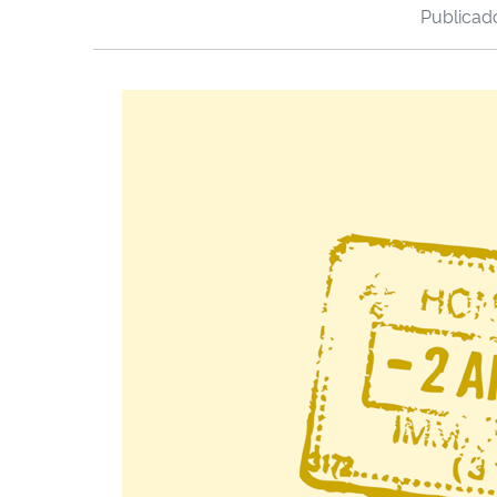
Publica