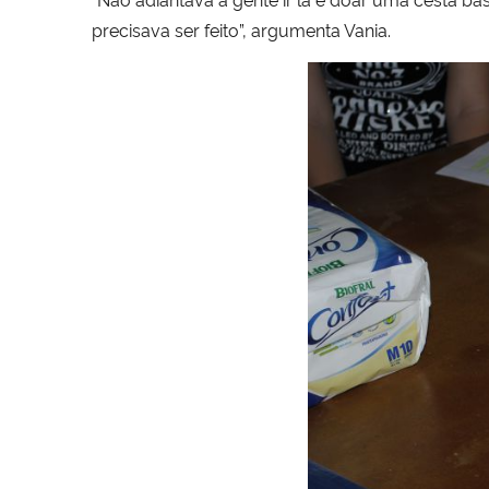
precisava ser feito”, argumenta Vania.