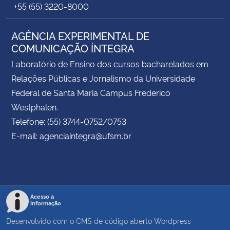
+55 (55) 3220-8000
AGÊNCIA EXPERIMENTAL DE
COMUNICAÇÃO ÍNTEGRA
Laboratório de Ensino dos cursos bacharelados em
Relações Públicas e Jornalismo da Universidade
Federal de Santa Maria Campus Frederico
Westphalen.
Telefone: (55) 3744-0752/0753
E-mail: agenciaintegra@ufsm.br
Acesso à
Informação
Desenvolvido com o CMS de código aberto
Wordpress