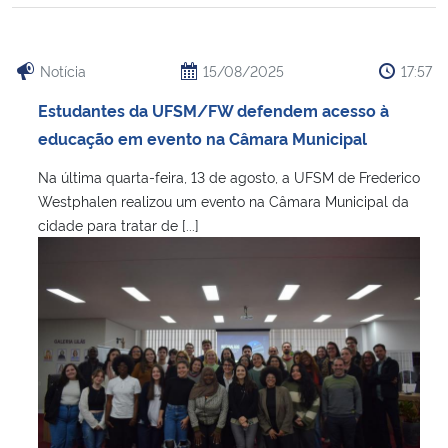
Notícia
15/08/2025
17:57
Estudantes da UFSM/FW defendem acesso à
educação em evento na Câmara Municipal
Na última quarta-feira, 13 de agosto, a UFSM de Frederico
Westphalen realizou um evento na Câmara Municipal da
cidade para tratar de [...]