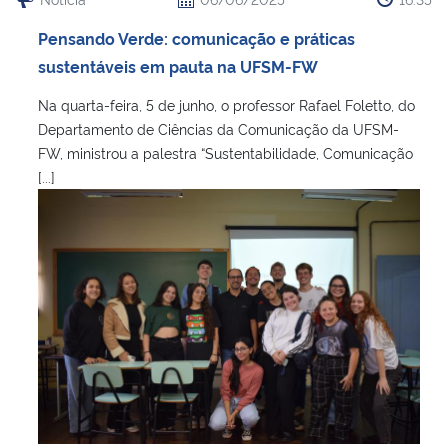
Pensando Verde: comunicação e práticas
sustentáveis em pauta na UFSM-FW
Na quarta-feira, 5 de junho, o professor Rafael Foletto, do
Departamento de Ciências da Comunicação da UFSM-
FW, ministrou a palestra “Sustentabilidade, Comunicação
[...]