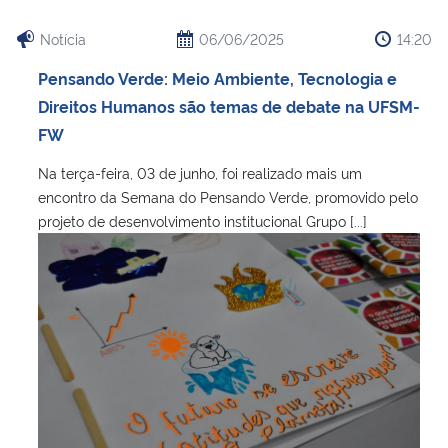
Notícia
06/06/2025
14:20
Pensando Verde: Meio Ambiente, Tecnologia e
Direitos Humanos são temas de debate na UFSM-
FW
Na terça-feira, 03 de junho, foi realizado mais um
encontro da Semana do Pensando Verde, promovido pelo
projeto de desenvolvimento institucional Grupo [...]