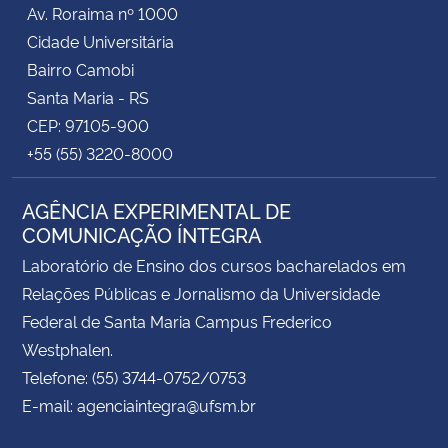
Av. Roraima nº 1000
Cidade Universitária
Bairro Camobi
Santa Maria - RS
CEP: 97105-900
+55 (55) 3220-8000
AGÊNCIA EXPERIMENTAL DE
COMUNICAÇÃO ÍNTEGRA
Laboratório de Ensino dos cursos bacharelados em
Relações Públicas e Jornalismo da Universidade
Federal de Santa Maria Campus Frederico
Westphalen.
Telefone: (55) 3744-0752/0753
E-mail: agenciaintegra@ufsm.br