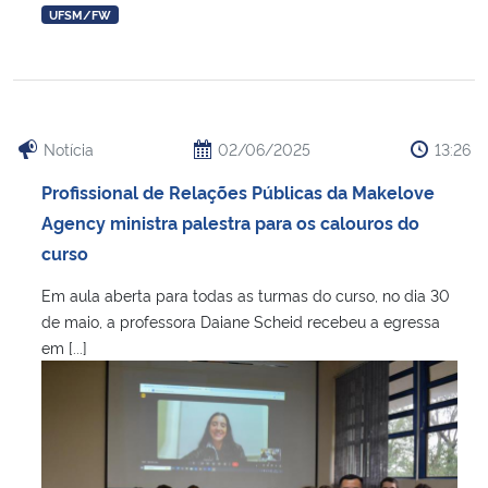
UFSM/FW
Notícia
02/06/2025
13:26
Profissional de Relações Públicas da Makelove
Agency ministra palestra para os calouros do
curso
Em aula aberta para todas as turmas do curso, no dia 30
de maio, a professora Daiane Scheid recebeu a egressa
em [...]