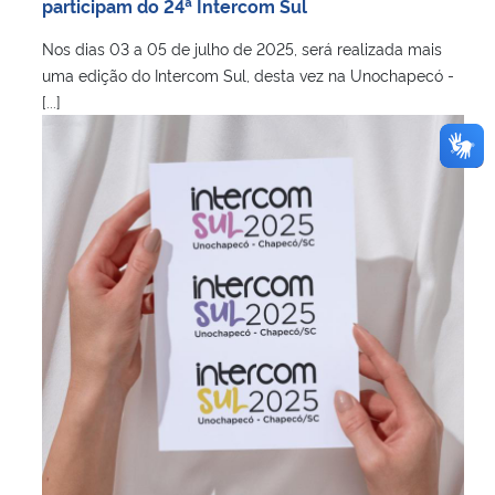
participam do 24ª Intercom Sul
Nos dias 03 a 05 de julho de 2025, será realizada mais
uma edição do Intercom Sul, desta vez na Unochapecó -
[...]