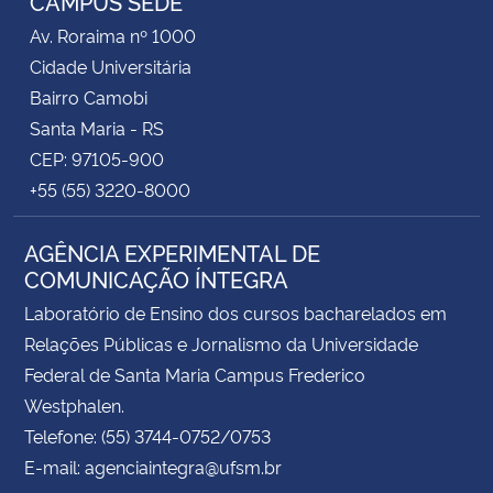
CAMPUS SEDE
Av. Roraima nº 1000
Cidade Universitária
Bairro Camobi
Santa Maria - RS
CEP: 97105-900
+55 (55) 3220-8000
AGÊNCIA EXPERIMENTAL DE
COMUNICAÇÃO ÍNTEGRA
Laboratório de Ensino dos cursos bacharelados em
Relações Públicas e Jornalismo da Universidade
Federal de Santa Maria Campus Frederico
Westphalen.
Telefone: (55) 3744-0752/0753
E-mail: agenciaintegra@ufsm.br