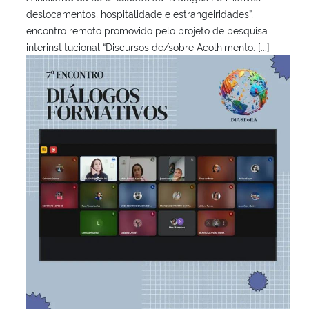
deslocamentos, hospitalidade e estrangeiridades”,
encontro remoto promovido pelo projeto de pesquisa
interinstitucional “Discursos de/sobre Acolhimento: [...]