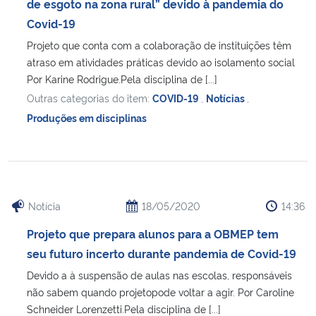
de esgoto na zona rural” devido à pandemia do
Covid-19
Projeto que conta com a colaboração de instituições têm
atraso em atividades práticas devido ao isolamento social
Por Karine Rodrigue.Pela disciplina de [...]
Outras categorias do item:
COVID-19
,
Notícias
,
Produções em disciplinas
Notícia
18/05/2020
14:36
Projeto que prepara alunos para a OBMEP tem
seu futuro incerto durante pandemia de Covid-19
Devido a à suspensão de aulas nas escolas, responsáveis
não sabem quando projetopode voltar a agir. Por Caroline
Schneider Lorenzetti.Pela disciplina de [...]