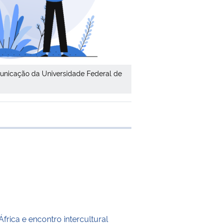
unicação da Universidade Federal de
 transferência
rica e encontro intercultural