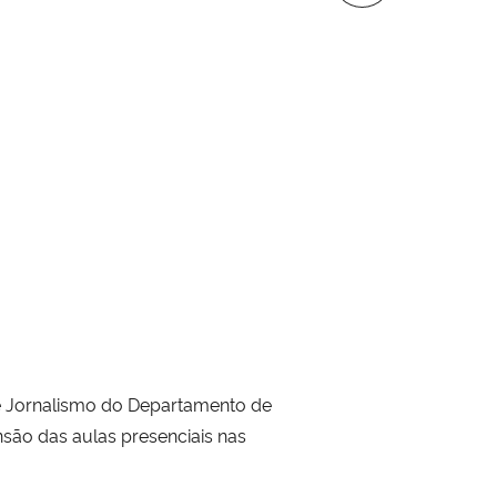
de Jornalismo do Departamento de
ão das aulas presenciais nas