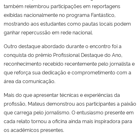
também relembrou participações em reportagens
exibidas nacionalmente no programa Fantástico,
mostrando aos estudantes como pautas locais podem
ganhar repercussão em rede nacional.
Outro destaque abordado durante o encontro foi a
conquista do prêmio Profissional Destaque do Ano,
reconhecimento recebido recentemente pelo jornalista e
que reforça sua dedicação e comprometimento com a
área da comunicação.
Mais do que apresentar técnicas e experiências da
profissão, Mateus demonstrou aos participantes a paixão
que carrega pelo jornalismo. O entusiasmo presente em
cada relato tornou a oficina ainda mais inspiradora para
os acadêmicos presentes.