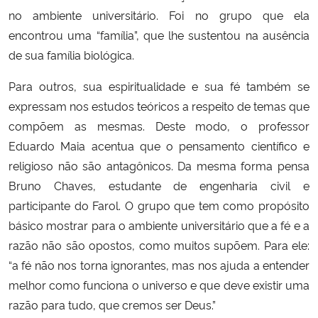
no ambiente universitário. Foi no grupo que ela
encontrou uma “família”, que lhe sustentou na ausência
de sua família biológica.
Para outros, sua espiritualidade e sua fé também se
expressam nos estudos teóricos a respeito de temas que
compõem as mesmas. Deste modo, o professor
Eduardo Maia acentua que o pensamento científico e
religioso não são antagônicos. Da mesma forma pensa
Bruno Chaves, estudante de engenharia civil e
participante do Farol. O grupo que tem como propósito
básico mostrar para o ambiente universitário que a fé e a
razão não são opostos, como muitos supõem. Para ele:
“a fé não nos torna ignorantes, mas nos ajuda a entender
melhor como funciona o universo e que deve existir uma
razão para tudo, que cremos ser Deus.”