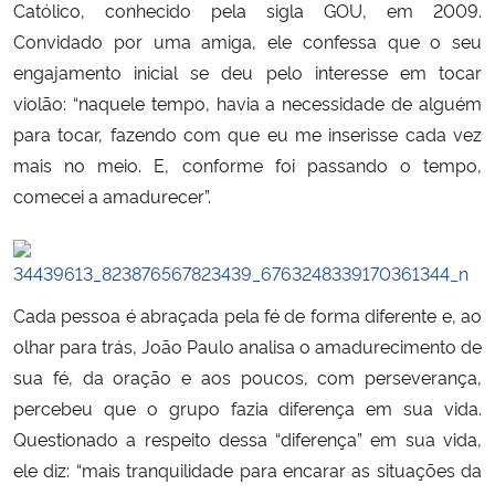
Católico, conhecido pela sigla GOU, em 2009.
Convidado por uma amiga, ele confessa que o seu
engajamento inicial se deu pelo interesse em tocar
violão: “naquele tempo, havia a necessidade de alguém
para tocar, fazendo com que eu me inserisse cada vez
mais no meio. E, conforme foi passando o tempo,
comecei a amadurecer”.
Cada pessoa é abraçada pela fé de forma diferente e, ao
olhar para trás, João Paulo analisa o amadurecimento de
sua fé, da oração e aos poucos, com perseverança,
percebeu que o grupo fazia diferença em sua vida.
Questionado a respeito dessa “diferença” em sua vida,
ele diz: “mais tranquilidade para encarar as situações da