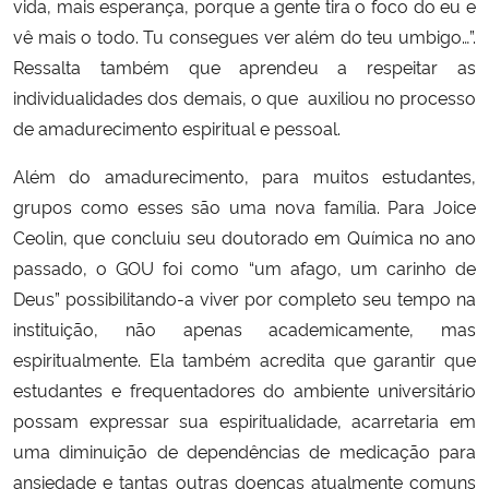
vida, mais esperança, porque a gente tira o foco do eu e
vê mais o todo. Tu consegues ver além do teu umbigo…”.
Ressalta também que aprendeu a respeitar as
individualidades dos demais, o que auxiliou no processo
de amadurecimento espiritual e pessoal.
Além do amadurecimento, para muitos estudantes,
grupos como esses são uma nova família. Para Joice
Ceolin, que concluiu seu doutorado em Química no ano
passado, o GOU foi como “um afago, um carinho de
Deus” possibilitando-a viver por completo seu tempo na
instituição, não apenas academicamente, mas
espiritualmente. Ela também acredita que garantir que
estudantes e frequentadores do ambiente universitário
possam expressar sua espiritualidade, acarretaria em
uma diminuição de dependências de medicação para
ansiedade e tantas outras doenças atualmente comuns