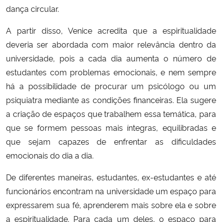
dança circular.
A partir disso, Venice acredita que a espiritualidade
deveria ser abordada com maior relevância dentro da
universidade, pois a cada dia aumenta o número de
estudantes com problemas emocionais, e nem sempre
há a possibilidade de procurar um psicólogo ou um
psiquiatra mediante as condições financeiras. Ela sugere
a criação de espaços que trabalhem essa temática, para
que se formem pessoas mais íntegras, equilibradas e
que sejam capazes de enfrentar as dificuldades
emocionais do dia a dia.
De diferentes maneiras, estudantes, ex-estudantes e até
funcionários encontram na universidade um espaço para
expressarem sua fé, aprenderem mais sobre ela e sobre
a espiritualidade. Para cada um deles, o espaço para