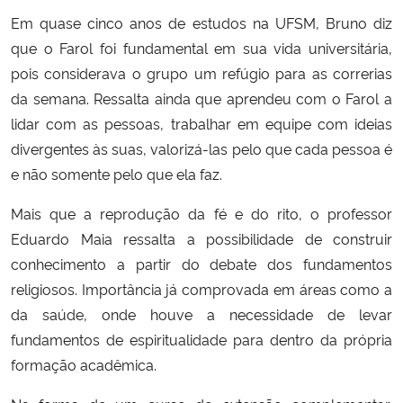
Em quase cinco anos de estudos na UFSM, Bruno diz
que o Farol foi fundamental em sua vida universitária,
pois considerava o grupo um refúgio para as correrias
da semana. Ressalta ainda que aprendeu com o Farol a
lidar com as pessoas, trabalhar em equipe com ideias
divergentes às suas, valorizá-las pelo que cada pessoa é
e não somente pelo que ela faz.
Mais que a reprodução da fé e do rito, o professor
Eduardo Maia ressalta a possibilidade de construir
conhecimento a partir do debate dos fundamentos
religiosos. Importância já comprovada em áreas como a
da saúde, onde houve a necessidade de levar
fundamentos de espiritualidade para dentro da própria
formação acadêmica.