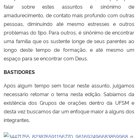
falar sobre estes assuntos é sinônimo de
amadurecimento, de contato mais profundo com outras
pessoas, diminuindo até mesmo estresses e outros
problemas do tipo. Para outros, é sinônimo de encontrar
uma família que os sustente longe de seus parentes ao
longo deste tempo de formação, e até mesmo um
espaço para se encontrar com Deus.
BASTIDORES
Após algum tempo sem tocar neste assunto, julgamos
necessário retomar o tema nesta edição. Sabíamos da
existência dos Grupos de orações dentro da UFSM e
desta vez buscamos dar um enfoque maior à alguns dos
integrantes.