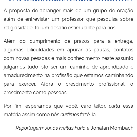
A proposta de abranger mais de um grupo de oração
além de entrevistar um professor que pesquisa sobre
religiosidade, foi um desafio estimulante para nós.
Além do cumprimento de prazos para a entrega,
algumas dificuldades em apurar as pautas, contatos
com novas pessoas e mais conhecimento neste assunto
julgamos tudo isto ser um caminho de aprendizado e
amadurecimento na profissão que estamos caminhando
para exercer. Afora o crescimento profissional, o
crescimento como pessoas.
Por fim, esperamos que você, caro leitor,
curta
essa
matéria assim como nós
curtimos
fazê-la.
Reportagem: Jonas Freitas Faria e
Jonatan Mombach