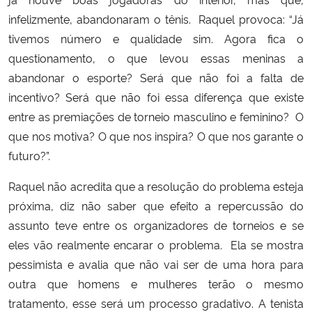
infelizmente, abandonaram o tênis. Raquel provoca: “Já
tivemos número e qualidade sim. Agora fica o
questionamento, o que levou essas meninas a
abandonar o esporte? Será que não foi a falta de
incentivo? Será que não foi essa diferença que existe
entre as premiações de torneio masculino e feminino? O
que nos motiva? O que nos inspira? O que nos garante o
futuro?”.
Raquel não acredita que a resolução do problema esteja
próxima, diz não saber que efeito a repercussão do
assunto teve entre os organizadores de torneios e se
eles vão realmente encarar o problema. Ela se mostra
pessimista e avalia que não vai ser de uma hora para
outra que homens e mulheres terão o mesmo
tratamento, esse será um processo gradativo. A tenista