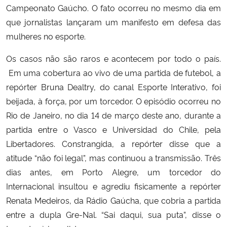
Campeonato Gaúcho. O fato ocorreu no mesmo dia em
que jornalistas lançaram um manifesto em defesa das
mulheres no esporte.
Os casos não são raros e acontecem por todo o país.
Em uma cobertura ao vivo de uma partida de futebol, a
repórter Bruna Dealtry, do canal Esporte Interativo, foi
beijada, à força, por um torcedor. O episódio ocorreu no
Rio de Janeiro, no dia 14 de março deste ano, durante a
partida entre o Vasco e Universidad do Chile, pela
Libertadores. Constrangida, a repórter disse que a
atitude “não foi legal”, mas continuou a transmissão. Três
dias antes, em Porto Alegre, um torcedor do
Internacional insultou e agrediu fisicamente a repórter
Renata Medeiros, da Rádio Gaúcha, que cobria a partida
entre a dupla Gre-Nal. “Sai daqui, sua puta”, disse o