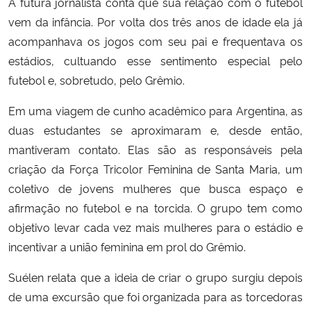
A futura jornalista conta que sua relação com o futebol
vem da infância. Por volta dos três anos de idade ela já
acompanhava os jogos com seu pai e frequentava os
estádios, cultuando esse sentimento especial pelo
futebol e, sobretudo, pelo Grêmio.
Em uma viagem de cunho acadêmico para Argentina, as
duas estudantes se aproximaram e, desde então,
mantiveram contato. Elas são as responsáveis pela
criação da Força Tricolor Feminina de Santa Maria, um
coletivo de jovens mulheres que busca espaço e
afirmação no futebol e na torcida. O grupo tem como
objetivo levar cada vez mais mulheres para o estádio e
incentivar a união feminina em prol do Grêmio.
Suélen relata que a ideia de criar o grupo surgiu depois
de uma excursão que foi organizada para as torcedoras