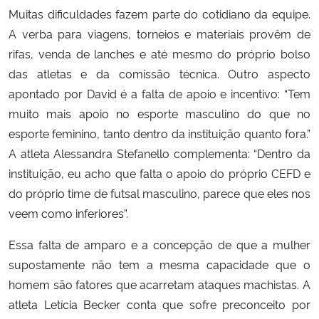
Muitas dificuldades fazem parte do cotidiano da equipe.
A verba para viagens, torneios e materiais provêm de
rifas, venda de lanches e até mesmo do próprio bolso
das atletas e da comissão técnica. Outro aspecto
apontado por David é a falta de apoio e incentivo: “Tem
muito mais apoio no esporte masculino do que no
esporte feminino, tanto dentro da instituição quanto fora.”
A atleta Alessandra Stefanello complementa: “Dentro da
instituição, eu acho que falta o apoio do próprio CEFD e
do próprio time de futsal masculino, parece que eles nos
veem como inferiores”.
Essa falta de amparo e a concepção de que a mulher
supostamente não tem a mesma capacidade que o
homem são fatores que acarretam ataques machistas. A
atleta Letícia Becker conta que sofre preconceito por