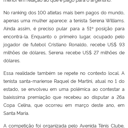
No ranking dos 100 atletas mais bem pagos do mundo,
apenas uma mulher aparece: a tenista Serena Williams.
Ainda assim, é preciso pular para a 51º posição para
encontrá-la. Enquanto o primeiro lugar, ocupado pelo
jogador de futebol Cristiano Ronaldo, recebe US$ 93
milhões de dólares, Serena recebe US$ 27 milhões de
dólares.
Essa realidade também se repete no contexto local. A
tenista santa-mariense Raquel de Martini, atual no 1 do
estado, se envolveu em uma polêmica ao contestar a
baixíssima premiação que recebeu ao disputar a 26a
Copa Celina, que ocorreu em março deste ano, em
Santa Maria.
A competição foi organizada pelo Avenida Tênis Clube,