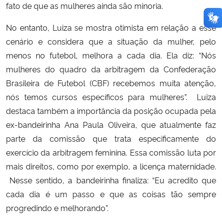
fato de que as mulheres ainda são minoria.
No entanto, Luiza se mostra otimista em relação a esse
cenário e considera que a situação da mulher, pelo
menos no futebol, melhora a cada dia. Ela diz: “Nós
mulheres do quadro da arbitragem da Confederação
Brasileira de Futebol (CBF) recebemos muita atenção,
nós temos cursos específicos para mulheres”. Luiza
destaca também a importância da posição ocupada pela
ex-bandeirinha Ana Paula Oliveira, que atualmente faz
parte da comissão que trata especificamente do
exercício da arbitragem feminina. Essa comissão luta por
mais direitos, como por exemplo, a licença maternidade.
Nesse sentido, a bandeirinha finaliza: “Eu acredito que
cada dia é um passo e que as coisas tão sempre
progredindo e melhorando”.