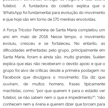
futebol. A fundadora do coletivo explica que o
WhatsApp foi fundamental para evolução do movimento
e que hoje são em torno de 170 meninas envolvidas.
A Força Tricolor Feminina de Santa Maria completou um
ano em maio de 2018. Nesse tempo, o movimento
evoluiu, cresceu e se fortaleceu. No entanto, as
dificuldades enfrentadas pelo grupo, principalmente em
Santa Maria, foram e ainda são, muito grandes. Suélen
explica que elas não receberam o devido apoio e que o
grupo foi alvo de críticas desde a primeira postagem no
Facebook que divulgava o movimento. Ela diz que
ouviram, de muitos homens, frases tipicamente
machistas, como: “por que querem ir para o estádio ver
futebol, se não sabem nem o que é impedimento?”; “não
conhecem nem a Arena e querem dizer que torcem para