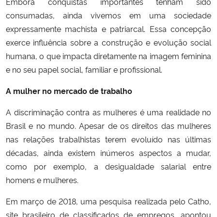
Embora conquistas importantes tenham sido
consumadas, ainda vivemos em uma sociedade
expressamente machista e patriarcal. Essa concepção
exerce influência sobre a construção e evolução social
humana, o que impacta diretamente na imagem feminina
e no seu papel social, familiar e profissional.
A mulher no mercado de trabalho
A discriminação contra as mulheres é uma realidade no
Brasil e no mundo. Apesar de os direitos das mulheres
nas relações trabalhistas terem evoluído nas últimas
décadas, ainda existem inúmeros aspectos a mudar,
como por exemplo, a desigualdade salarial entre
homens e mulheres.
Em março de 2018, uma pesquisa realizada pelo Catho,
site brasileiro de classificados de empregos, apontou