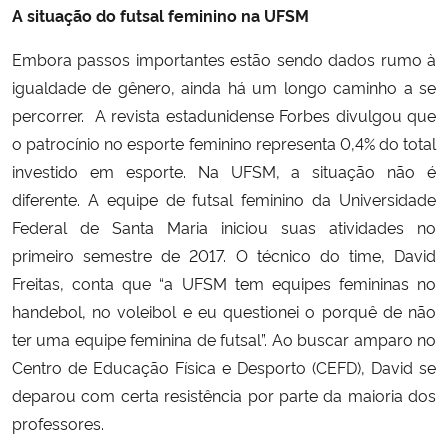
A situação do futsal feminino na UFSM
Embora passos importantes estão sendo dados rumo à
igualdade de gênero, ainda há um longo caminho a se
percorrer. A revista estadunidense Forbes divulgou que
o patrocínio no esporte feminino representa 0,4% do total
investido em esporte. Na UFSM, a situação não é
diferente. A equipe de futsal feminino da Universidade
Federal de Santa Maria iniciou suas atividades no
primeiro semestre de 2017. O técnico do time, David
Freitas, conta que “a UFSM tem equipes femininas no
handebol, no voleibol e eu questionei o porquê de não
ter uma equipe feminina de futsal”. Ao buscar amparo no
Centro de Educação Física e Desporto (CEFD), David se
deparou com certa resistência por parte da maioria dos
professores.