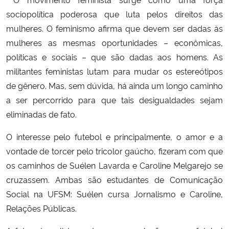
sociopolítica poderosa que luta pelos direitos das
mulheres. O feminismo afirma que devem ser dadas às
mulheres as mesmas oportunidades – econômicas,
políticas e sociais – que são dadas aos homens. As
militantes feministas lutam para mudar os estereótipos
de gênero. Mas, sem dúvida, há ainda um longo caminho
a ser percorrido para que tais desigualdades sejam
eliminadas de fato.
O interesse pelo futebol e principalmente, o amor e a
vontade de torcer pelo tricolor gaúcho, fizeram com que
os caminhos de Suélen Lavarda e Caroline Melgarejo se
cruzassem. Ambas são estudantes de Comunicação
Social na UFSM: Suélen cursa Jornalismo e Caroline,
Relações Públicas.