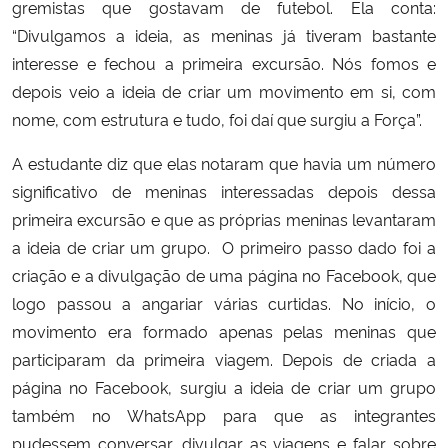
gremistas que gostavam de futebol. Ela conta:
“Divulgamos a ideia, as meninas já tiveram bastante
interesse e fechou a primeira excursão. Nós fomos e
depois veio a ideia de criar um movimento em si, com
nome, com estrutura e tudo, foi daí que surgiu a Força”.
A estudante diz que elas notaram que havia um número
significativo de meninas interessadas depois dessa
primeira excursão e que as próprias meninas levantaram
a ideia de criar um grupo. O primeiro passo dado foi a
criação e a divulgação de uma página no Facebook, que
logo passou a angariar várias curtidas. No início, o
movimento era formado apenas pelas meninas que
participaram da primeira viagem. Depois de criada a
página no Facebook, surgiu a ideia de criar um grupo
também no WhatsApp para que as integrantes
pudessem conversar, divulgar as viagens e falar sobre