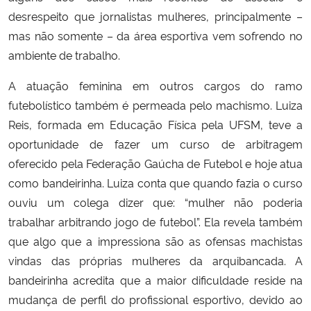
desrespeito que jornalistas mulheres, principalmente –
mas não somente – da área esportiva vem sofrendo no
ambiente de trabalho.
A atuação feminina em outros cargos do ramo
futebolístico também é permeada pelo machismo. Luiza
Reis, formada em Educação Física pela UFSM, teve a
oportunidade de fazer um curso de arbitragem
oferecido pela Federação Gaúcha de Futebol e hoje atua
como bandeirinha. Luiza conta que quando fazia o curso
ouviu um colega dizer que: “mulher não poderia
trabalhar arbitrando jogo de futebol”. Ela revela também
que algo que a impressiona são as ofensas machistas
vindas das próprias mulheres da arquibancada. A
bandeirinha acredita que a maior dificuldade reside na
mudança de perfil do profissional esportivo, devido ao