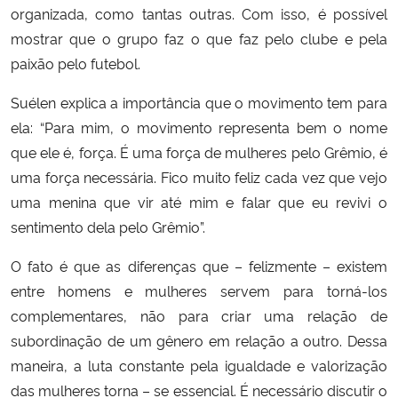
organizada, como tantas outras. Com isso, é possível
mostrar que o grupo faz o que faz pelo clube e pela
paixão pelo futebol.
Suélen explica a importância que o movimento tem para
ela: “Para mim, o movimento representa bem o nome
que ele é, força. É uma força de mulheres pelo Grêmio, é
uma força necessária. Fico muito feliz cada vez que vejo
uma menina que vir até mim e falar que eu revivi o
sentimento dela pelo Grêmio”.
O fato é que as diferenças que – felizmente – existem
entre homens e mulheres servem para torná-los
complementares, não para criar uma relação de
subordinação de um gênero em relação a outro. Dessa
maneira, a luta constante pela igualdade e valorização
das mulheres torna – se essencial. É necessário discutir o