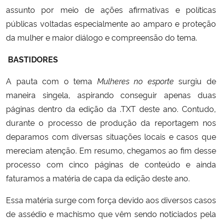
assunto por meio de ações afirmativas e políticas
públicas voltadas especialmente ao amparo e proteção
da mulher e maior diálogo e compreensão do tema.
BASTIDORES
A pauta com o tema
Mulheres no esporte
surgiu de
maneira singela, aspirando conseguir apenas duas
páginas dentro da edição da .TXT deste ano. Contudo,
durante o processo de produção da reportagem nos
deparamos com diversas situações locais e casos que
mereciam atenção. Em resumo, chegamos ao fim desse
processo com cinco páginas de conteúdo e ainda
faturamos a matéria de capa da edição deste ano.
Essa matéria surge com força devido aos diversos casos
de assédio e machismo que vêm sendo noticiados pela