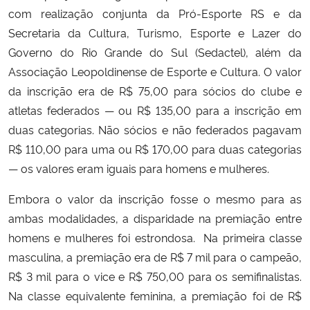
com realização conjunta da Pró-Esporte RS e da
Secretaria da Cultura, Turismo, Esporte e Lazer do
Governo do Rio Grande do Sul (Sedactel), além da
Associação Leopoldinense de Esporte e Cultura. O valor
da inscrição era de R$ 75,00 para sócios do clube e
atletas federados — ou R$ 135,00 para a inscrição em
duas categorias. Não sócios e não federados pagavam
R$ 110,00 para uma ou R$ 170,00 para duas categorias
— os valores eram iguais para homens e mulheres.
Embora o valor da inscrição fosse o mesmo para as
ambas modalidades, a disparidade na premiação entre
homens e mulheres foi estrondosa. Na primeira classe
masculina, a premiação era de R$ 7 mil para o campeão,
R$ 3 mil para o vice e R$ 750,00 para os semifinalistas.
Na classe equivalente feminina, a premiação foi de R$