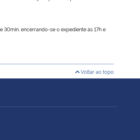
h e 30min. encerrando-se o expediente às 17h e
Voltar ao topo