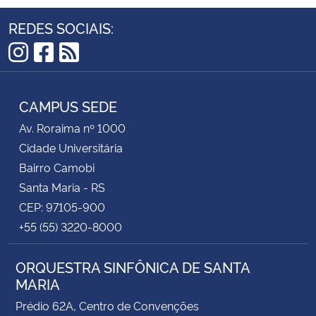
REDES SOCIAIS:
Instagram
Facebook
RSS
CAMPUS SEDE
Av. Roraima nº 1000
Cidade Universitária
Bairro Camobi
Santa Maria - RS
CEP: 97105-900
+55 (55) 3220-8000
ORQUESTRA SINFÔNICA DE SANTA
MARIA
Prédio 62A, Centro de Convenções