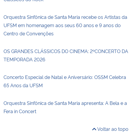
Orquestra Sinfônica de Santa Maria recebe os Artistas da
UFSM em homenagem aos seus 60 anos e 9 anos do
Centro de Convenções
OS GRANDES CLÁSSICOS DO CINEMA: 2ºCONCERTO DA
TEMPORADA 2026
Concerto Especial de Natal e Aniversário: OSSM Celebra
65 Anos da UFSM
Orquestra Sinfônica de Santa Maria apresenta: A Bela e a
Fera in Concert
Voltar ao topo