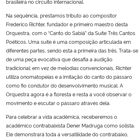
brasileira no circuito internacional.
Na sequência, prestamos tributo ao compositor
Frederico Richter, fundador e primeiro maestro desta
Orquestra, com o “Canto do Sabiá” da Suíte Três Cantos
Poéticos. Uma suíte é uma composição articulada em
diferentes partes, sendo esta a primeira das três. Trata-se
de uma peça evocativa que desafia a audição
tradicional: em vez de melodias convencionais, Richter
utiliza onomatopeias e a imitação do canto do pássaro
como fio condutor do desenvolvimento musical. A
Orquestra agora é a floresta e resta a você observar o
movimento e escutar o pássaro através dela.
Para celebrar a vida acadêmica, receberemos o
acadêmico contrabaixista Dener Madruga como solista.
Ele demonstrará toda a versatilidade do contrabaixo,