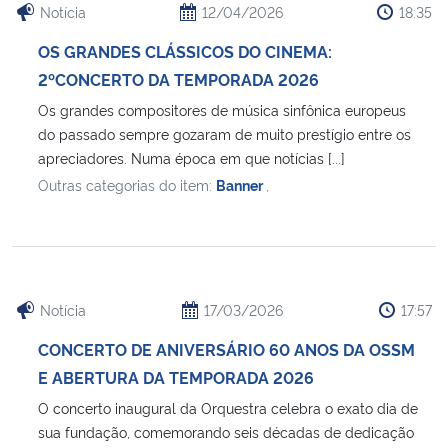
Notícia
12/04/2026
18:35
OS GRANDES CLÁSSICOS DO CINEMA:
2ºCONCERTO DA TEMPORADA 2026
Os grandes compositores de música sinfônica europeus
do passado sempre gozaram de muito prestígio entre os
apreciadores. Numa época em que notícias [...]
Outras categorias do item:
Banner
,
Notícia
17/03/2026
17:57
CONCERTO DE ANIVERSÁRIO 60 ANOS DA OSSM
E ABERTURA DA TEMPORADA 2026
O concerto inaugural da Orquestra celebra o exato dia de
sua fundação, comemorando seis décadas de dedicação