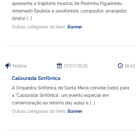
apresenta a trajetória musical de Pedrinho Figueiredo,
renomado flautista e saxofonista, compositor, arranjador,
diretor [...]
Outras categorias do item:
Banner
,
Notícia
17/07/2025
18:42
Calourada Sinfônica
A Orquestra Sinfônica de Santa Maria convida todos para
a "Calourada Sinfônica", um evento especial em
comemoração ao retorno das aulas e [...]
Outras categorias do item:
Banner
,