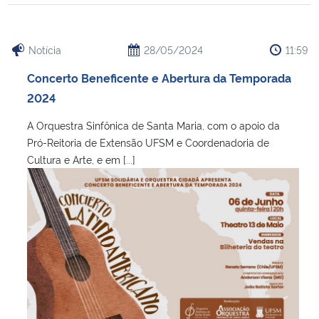
Notícia
28/05/2024
11:59
Concerto Beneficente e Abertura da Temporada
2024
A Orquestra Sinfônica de Santa Maria, com o apoio da
Pró-Reitoria de Extensão UFSM e Coordenadoria de
Cultura e Arte, e em [...]