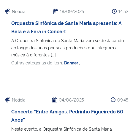
Notícia
18/09/2025
14:52
Orquestra Sinfônica de Santa Maria apresenta: A
Bela e a Fera in Concert
A Orquestra Sinfônica de Santa Maria vem se destacando
ao longo dos anos por suas produções que integram a
música à diferentes [...]
Outras categorias do item:
Banner
,
Notícia
04/08/2025
09:45
Concerto “Entre Amigos: Pedrinho Figueiredo 60
Anos”
Neste evento, a Orquestra Sinfônica de Santa Maria