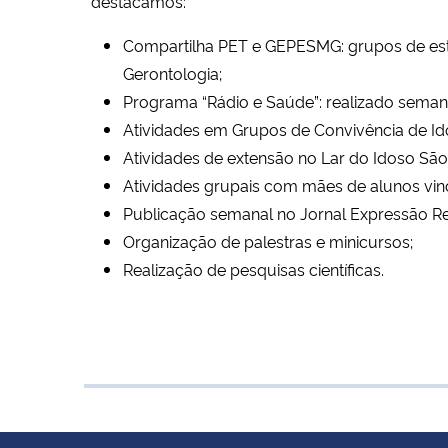
destacamos:
Compartilha PET e GEPESMG: grupos de estu
Gerontologia;
Programa “Rádio e Saúde”: realizado semanal
Atividades em Grupos de Convivência de Id
Atividades de extensão no Lar do Idoso São
Atividades grupais com mães de alunos vin
Publicação semanal no Jornal Expressão Re
Organização de palestras e minicursos;
Realização de pesquisas científicas.