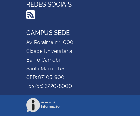
REDES SOCIAIS:
RSS
CAMPUS SEDE
Av. Roraima nº 1000
Cidade Universitária
Bairro Camobi
Santa Maria - RS
CEP: 97105-900
+55 (55) 3220-8000
Acesso à
Informação