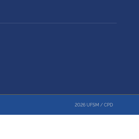
2026
UFSM
/
CPD