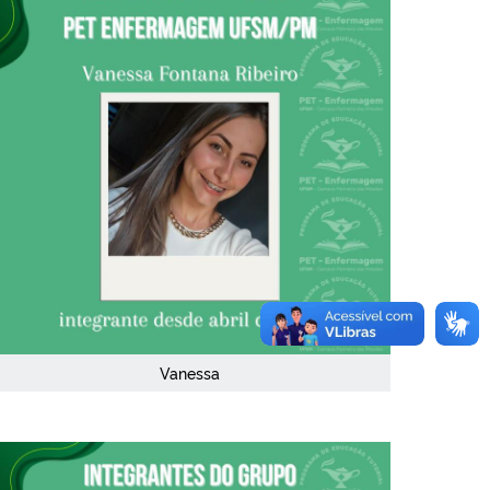
Vanessa