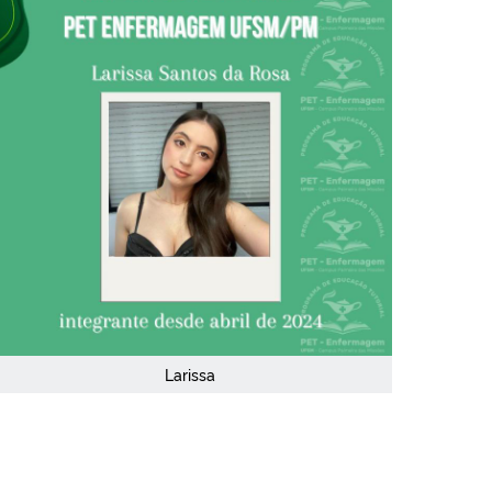
Larissa