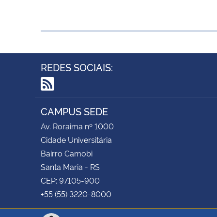
REDES SOCIAIS:
RSS
CAMPUS SEDE
Av. Roraima nº 1000
Cidade Universitária
Bairro Camobi
Santa Maria - RS
CEP: 97105-900
+55 (55) 3220-8000