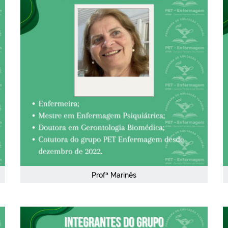
Profª Marinês