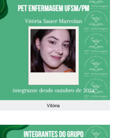
Vitória