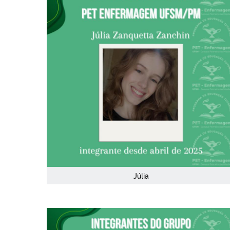
Júlia