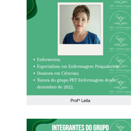
Profª Leila