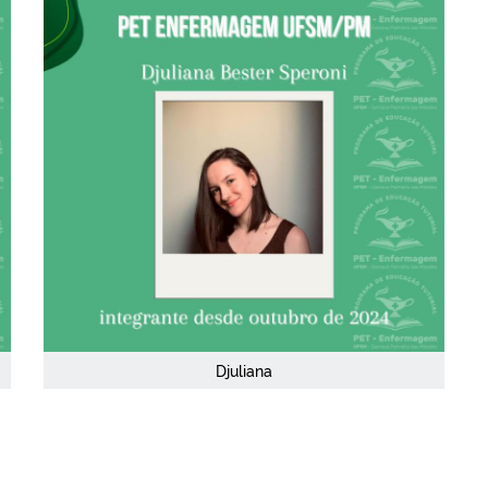
Djuliana