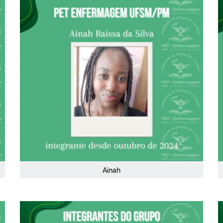
Ainah