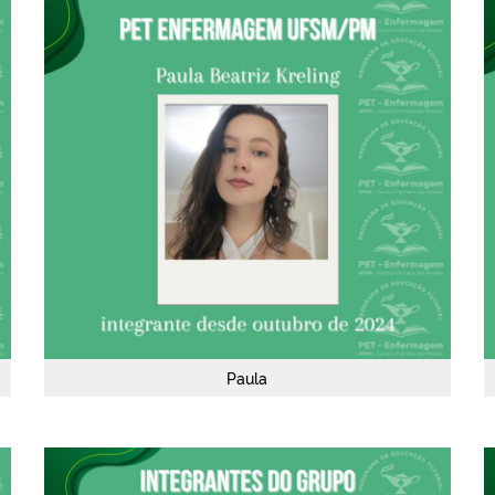
Paula