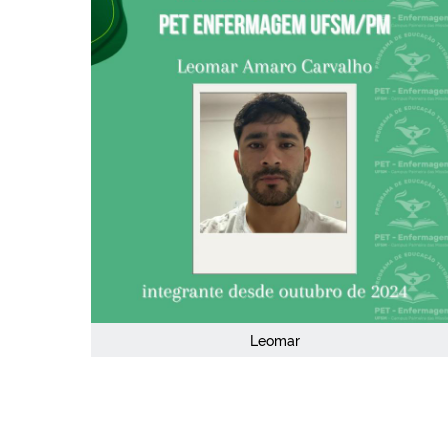
Leomar