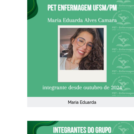
Maria Eduarda