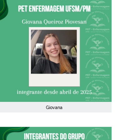
Giovana