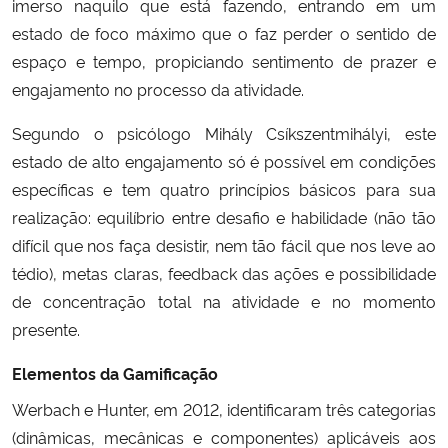
imerso naquilo que está fazendo, entrando em um
estado de foco máximo que o faz perder o sentido de
espaço e tempo, propiciando sentimento de prazer e
engajamento no processo da atividade.
Segundo o psicólogo Mihály Csíkszentmihályi, este
estado de alto engajamento só é possível em condições
específicas e tem quatro princípios básicos para sua
realização: equilíbrio entre desafio e habilidade (não tão
difícil que nos faça desistir, nem tão fácil que nos leve ao
tédio), metas claras, feedback das ações e possibilidade
de concentração total na atividade e no momento
presente.
Elementos da Gamificação
Werbach e Hunter, em 2012, identificaram três categorias
(dinâmicas, mecânicas e componentes) aplicáveis aos