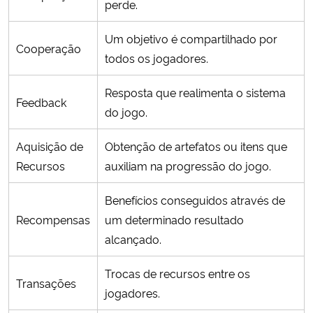
perde.
Um objetivo é compartilhado por
Cooperação
todos os jogadores.
Resposta que realimenta o sistema
Feedback
do jogo.
Aquisição de
Obtenção de artefatos ou itens que
Recursos
auxiliam na progressão do jogo.
Benefícios conseguidos através de
Recompensas
um determinado resultado
alcançado.
Trocas de recursos entre os
Transações
jogadores.