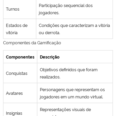
Participação sequencial dos
Turnos
jogadores.
Estados de
Condições que caracterizam a vitória
vitória
ou derrota.
Componentes da Gamificação
Componentes
Descrição
Objetivos definidos que foram
Conquistas
realizados.
Personagens que representam os
Avatares
jogadores em um mundo virtual.
Representações visuais de
Insígnias