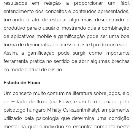
resultados em relação a proporcionar um fácil
entendimento dos conceitos e conteúdos apresentados,
tornando o ato de estudar algo mais descontraído e
produtivo para o usuário, mostrando que a combinação
de aplicativos mobile e gamificação pode ser uma boa
forma de democratizar o acesso a este tipo de conteúdo.
Assim, a gamificação pode surgir como importante
ferramenta prática no sentido de abrir algumas brechas
no modelo atual de ensino.
Estado de Fluxo
Um conceito muito comum na literatura sobre jogos, é o
de Estado de fluxo (ou Flow), é um termo criado pelo
psicólogo húngaro Mihály Csíkszentmihályi, amplamente
utilizado pela psicologia que determina uma condição
mental na qual o indivíduo se encontra completamente