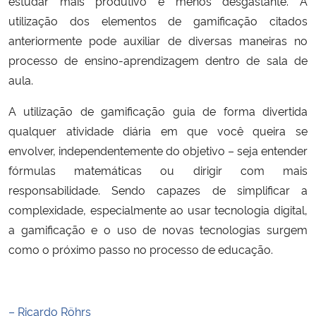
estudar mais produtivo e menos desgastante. A
utilização dos elementos de gamificação citados
anteriormente pode auxiliar de diversas maneiras no
processo de ensino-aprendizagem dentro de sala de
aula.
A utilização de gamificação guia de forma divertida
qualquer atividade diária em que você queira se
envolver, independentemente do objetivo – seja entender
fórmulas matemáticas ou dirigir com mais
responsabilidade. Sendo capazes de simplificar a
complexidade, especialmente ao usar tecnologia digital,
a gamificação e o uso de novas tecnologias surgem
como o próximo passo no processo de educação.
– Ricardo Röhrs