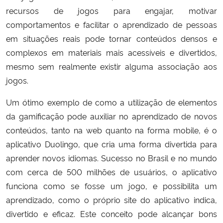
recursos de jogos para engajar, motivar
comportamentos e facilitar o aprendizado de pessoas
em situações reais pode tornar conteúdos densos e
complexos em materiais mais acessíveis e divertidos,
mesmo sem realmente existir alguma associação aos
jogos.
Um ótimo exemplo de como a utilização de elementos
da gamificação pode auxiliar no aprendizado de novos
conteúdos, tanto na web quanto na forma mobile, é o
aplicativo Duolingo, que cria uma forma divertida para
aprender novos idiomas. Sucesso no Brasil e no mundo
com cerca de 500 milhões de usuários, o aplicativo
funciona como se fosse um jogo, e possibilita um
aprendizado, como o próprio site do aplicativo indica,
divertido e eficaz. Este conceito pode alcançar bons