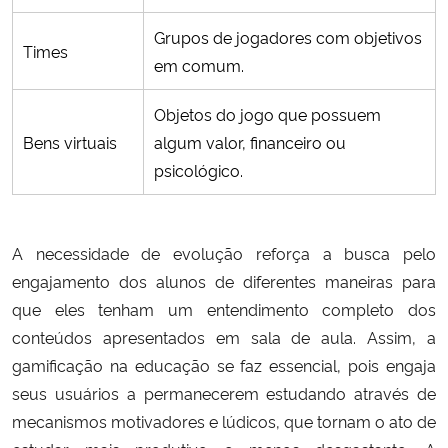
Grupos de jogadores com objetivos
Times
em comum.
Objetos do jogo que possuem
Bens virtuais
algum valor, financeiro ou
psicológico.
A necessidade de evolução reforça a busca pelo
engajamento dos alunos de diferentes maneiras para
que eles tenham um entendimento completo dos
conteúdos apresentados em sala de aula. Assim, a
gamificação na educação se faz essencial, pois engaja
seus usuários a permanecerem estudando através de
mecanismos motivadores e lúdicos, que tornam o ato de