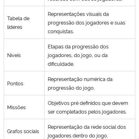
Representações visuais da
Tabela de
progressão dos jogadores e suas
líderes
conquistas.
Etapas da progressão dos
Níveis
jogadores, do jogo, ou da
dificuldade.
Representação numérica da
Pontos
progressão do jogo.
Objetivos pré definidos que devem
Missões
ser completados pelos jogadores.
Representação da rede social dos
Grafos sociais
jogadores dentro do jogo.