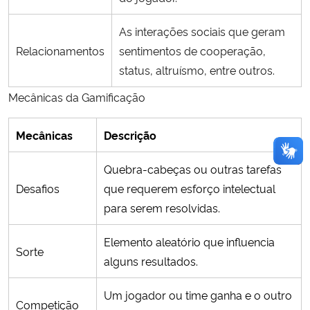
As interações sociais que geram
Relacionamentos
sentimentos de cooperação,
status, altruísmo, entre outros.
Mecânicas da Gamificação
Mecânicas
Descrição
Quebra-cabeças ou outras tarefas
Desafios
que requerem esforço intelectual
para serem resolvidas.
Elemento aleatório que influencia
Sorte
alguns resultados.
Um jogador ou time ganha e o outro
Competição