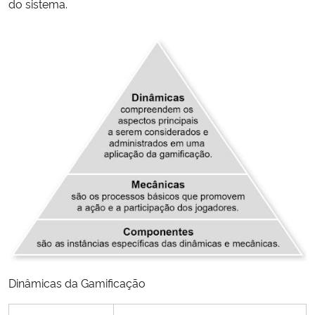
do sistema.
Dinâmicas da Gamificação