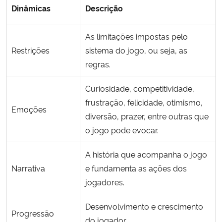
Dinâmicas
Descrição
As limitações impostas pelo
Restrições
sistema do jogo, ou seja, as
regras.
Curiosidade, competitividade,
frustração, felicidade, otimismo,
Emoções
diversão, prazer, entre outras que
o jogo pode evocar.
A história que acompanha o jogo
Narrativa
e fundamenta as ações dos
jogadores.
Desenvolvimento e crescimento
Progressão
do jogador.