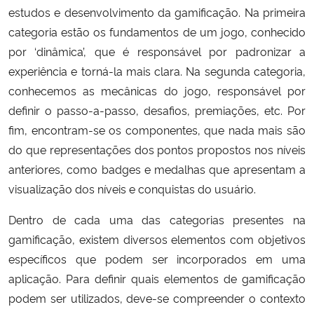
estudos e desenvolvimento da gamificação. Na primeira
categoria estão os fundamentos de um jogo, conhecido
por ‘dinâmica’, que é responsável por padronizar a
experiência e torná-la mais clara. Na segunda categoria,
conhecemos as mecânicas do jogo, responsável por
definir o passo-a-passo, desafios, premiações, etc. Por
fim, encontram-se os componentes, que nada mais são
do que representações dos pontos propostos nos níveis
anteriores, como badges e medalhas que apresentam a
visualização dos níveis e conquistas do usuário.
Dentro de cada uma das categorias presentes na
gamificação, existem diversos elementos com objetivos
específicos que podem ser incorporados em uma
aplicação. Para definir quais elementos de gamificação
podem ser utilizados, deve-se compreender o contexto