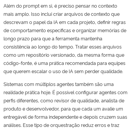
Além do prompt em si, é preciso pensar no contexto
mais amplo. Isso inclui criar arquivos de contexto que
descrevam o papel da IA em cada projeto, definir regras
de comportamento específicas e organizar memórias de
longo prazo para que a ferramenta mantenha
consistência ao longo do tempo. Tratar esses arquivos
como um repositório versionado, da mesma forma que
código-fonte, é uma prática recomendada para equipes
que querem escalar o uso de IA sem perder qualidade.
Sistemas com múltiplos agentes também são uma
realidade prática hoje. É possível configurar agentes com
perfis diferentes, como revisor de qualidade, analista de
produto e desenvolvedor, para que cada um avalie um
entregável de forma independente e depois cruzem suas
análises. Esse tipo de orquestração reduz erros e traz