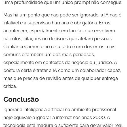
uma profundidade que um único prompt não consegue.
Mas há um ponto que não pode ser ignorado: a IA não é
infalível e a supervisão humana é obrigatória. Erros
acontecem, especialmente em tarefas que envolvem
cálculos, citações ou decisões que afetam pessoas.
Confiar cegamente no resultado é um dos erros mais
comuns e também um dos mais perigosos,
especialmente em contextos de negócio ou jurídico. A
postura certa é tratar a IA como um colaborador capaz,
mas que precisa de revisão antes de qualquer entrega
crítica.
Conclusão
Ignorar a inteligência artificial no ambiente profissional
hoje equivale a ignorar a internet nos anos 2000. A
tecnologia está madura o suficiente para gerar valor real,