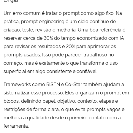
Um erro comum é tratar o prompt como algo fixo. Na
prática, prompt engineering é um ciclo contínuo de
criação, teste, revisão e melhoria. Uma boa referência é
reservar cerca de 30% do tempo economizado com IA
para revisar os resultados e 20% para aprimorar os
prompts usados. Isso pode parecer trabalhoso no
começo, mas é exatamente o que transforma o uso
superficial em algo consistente e confiável.
Frameworks como RISEN e Co-Star também ajudam a
sistematizar esse processo. Eles organizam o prompt em
blocos, definindo papel, objetivo, contexto, etapas e
restrições de forma clara, o que evita prompts vagos e
melhora a qualidade desde o primeiro contato com a
ferramenta.