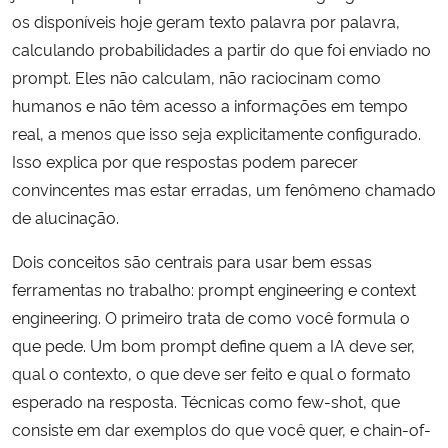
os disponíveis hoje geram texto palavra por palavra,
calculando probabilidades a partir do que foi enviado no
prompt. Eles não calculam, não raciocinam como
humanos e não têm acesso a informações em tempo
real, a menos que isso seja explicitamente configurado.
Isso explica por que respostas podem parecer
convincentes mas estar erradas, um fenômeno chamado
de alucinação.
Dois conceitos são centrais para usar bem essas
ferramentas no trabalho: prompt engineering e context
engineering. O primeiro trata de como você formula o
que pede. Um bom prompt define quem a IA deve ser,
qual o contexto, o que deve ser feito e qual o formato
esperado na resposta. Técnicas como few-shot, que
consiste em dar exemplos do que você quer, e chain-of-