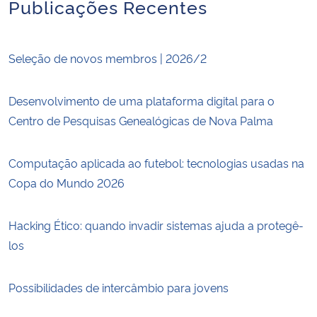
Publicações Recentes
Seleção de novos membros | 2026/2
Desenvolvimento de uma plataforma digital para o
Centro de Pesquisas Genealógicas de Nova Palma
Computação aplicada ao futebol: tecnologias usadas na
Copa do Mundo 2026
Hacking Ético: quando invadir sistemas ajuda a protegê-
los
Possibilidades de intercâmbio para jovens