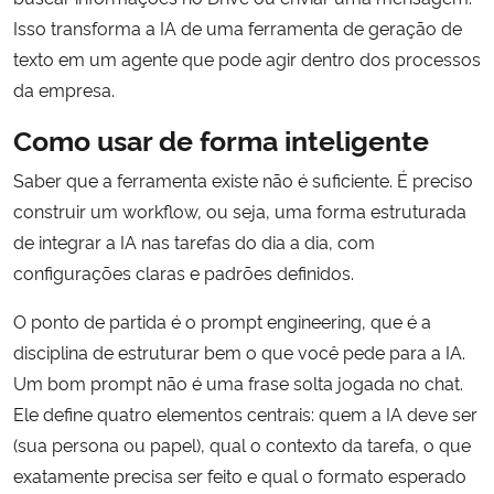
Isso transforma a IA de uma ferramenta de geração de
texto em um agente que pode agir dentro dos processos
da empresa.
Como usar de forma inteligente
Saber que a ferramenta existe não é suficiente. É preciso
construir um workflow, ou seja, uma forma estruturada
de integrar a IA nas tarefas do dia a dia, com
configurações claras e padrões definidos.
O ponto de partida é o prompt engineering, que é a
disciplina de estruturar bem o que você pede para a IA.
Um bom prompt não é uma frase solta jogada no chat.
Ele define quatro elementos centrais: quem a IA deve ser
(sua persona ou papel), qual o contexto da tarefa, o que
exatamente precisa ser feito e qual o formato esperado