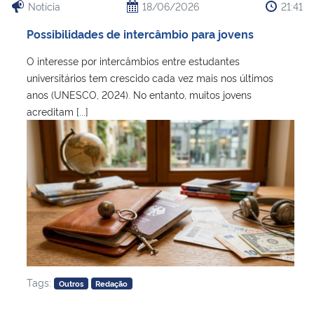
Notícia
18/06/2026
21:41
Possibilidades de intercâmbio para jovens
O interesse por intercâmbios entre estudantes
universitários tem crescido cada vez mais nos últimos
anos (UNESCO, 2024). No entanto, muitos jovens
acreditam [...]
Tags:
Outros
Redação