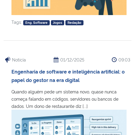
Tags:
Eng. Software
Jogos
Redação
Notícia
01/12/2025
09:03
Engenharia de software e inteligência artificial: o
papel do gestor na era digital
Quando alguém pede um sistema novo, quase nunca
começa falando em códigos, servidores ou bancos de
dados. Um dono de restaurante diz [...]