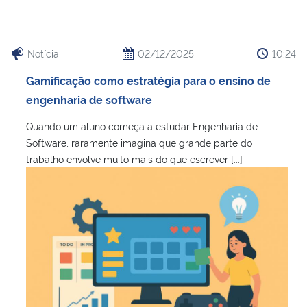
Notícia
02/12/2025
10:24
Gamificação como estratégia para o ensino de
engenharia de software
Quando um aluno começa a estudar Engenharia de
Software, raramente imagina que grande parte do
trabalho envolve muito mais do que escrever [...]