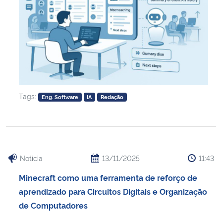
Tags:
Eng. Software
IA
Redação
Notícia
13/11/2025
11:43
Minecraft como uma ferramenta de reforço de
aprendizado para Circuitos Digitais e Organização
de Computadores