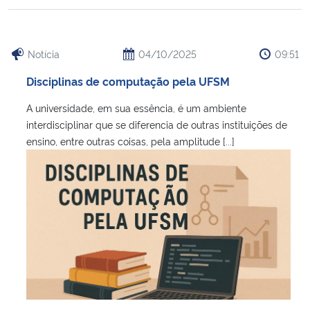
Notícia
04/10/2025
09:51
Disciplinas de computação pela UFSM
A universidade, em sua essência, é um ambiente
interdisciplinar que se diferencia de outras instituições de
ensino, entre outras coisas, pela amplitude [...]