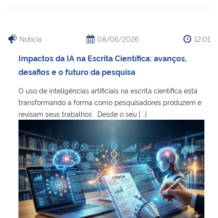
Notícia
08/06/2026
12:01
Impactos da IA na Escrita Científica: avanços,
desafios e o futuro da pesquisa
O uso de inteligências artificiais na escrita científica está
transformando a forma como pesquisadores produzem e
revisam seus trabalhos. Desde o seu [...]