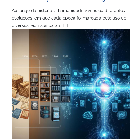
Ao longo da história, a humanidade vivenciou diferentes
evoluções, em que cada época foi marcada pelo uso de
diversos recursos para o [...]