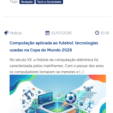
Tags:
Redação
Tech e Sociedade
Notícia
01/07/2026
10:19
Computação aplicada ao futebol: tecnologias
usadas na Copa do Mundo 2026
No século XX, a história da computação eletrônica foi
caracterizada pelos mainframes. Com o passar dos anos,
os computadores tornaram-se menores e [...]