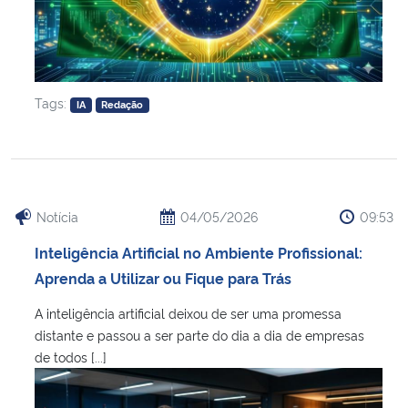
Tags:
IA
Redação
Notícia
04/05/2026
09:53
Inteligência Artificial no Ambiente Profissional:
Aprenda a Utilizar ou Fique para Trás
A inteligência artificial deixou de ser uma promessa
distante e passou a ser parte do dia a dia de empresas
de todos [...]