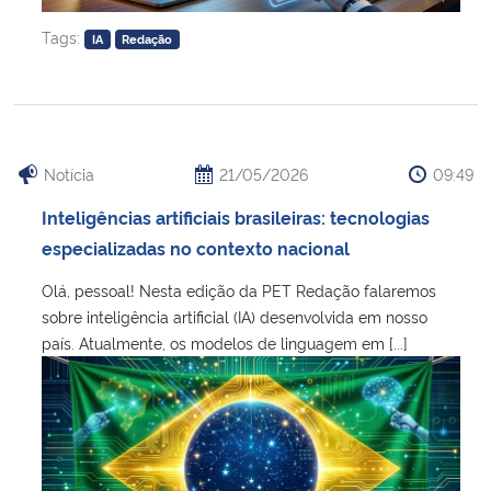
Tags:
IA
Redação
Notícia
21/05/2026
09:49
Inteligências artificiais brasileiras: tecnologias
especializadas no contexto nacional
Olá, pessoal! Nesta edição da PET Redação falaremos
sobre inteligência artificial (IA) desenvolvida em nosso
país. Atualmente, os modelos de linguagem em [...]