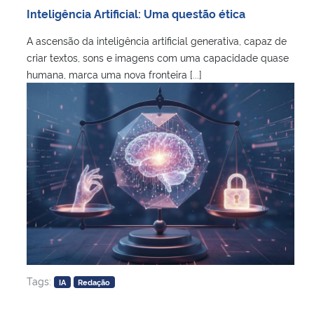
Inteligência Artificial: Uma questão ética
A ascensão da inteligência artificial generativa, capaz de
criar textos, sons e imagens com uma capacidade quase
humana, marca uma nova fronteira [...]
Tags:
IA
Redação