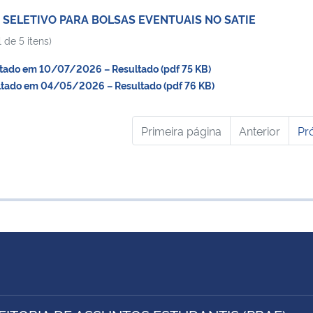
 SELETIVO PARA BOLSAS EVENTUAIS NO SATIE
 de 5 itens)
ado em 10/07/2026 – Resultado (pdf 75 KB)
ado em 04/05/2026 – Resultado (pdf 76 KB)
Primeira página
Anterior
Pr