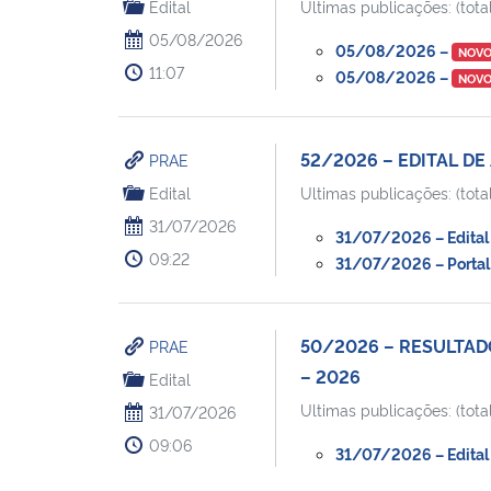
Edital
Ultimas publicações: (total
05/08/2026
05/08/2026 –
NOV
11:07
05/08/2026 –
NOV
52/2026 – EDITAL DE
PRAE
Edital
Ultimas publicações: (total
31/07/2026
31/07/2026 – Edital d
09:22
31/07/2026 – Portal 
50/2026 – RESULTAD
PRAE
– 2026
Edital
Ultimas publicações: (total
31/07/2026
09:06
31/07/2026 – Edital 