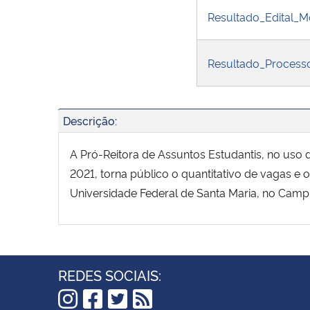
Resultado_Edital_
Resultado_Process
Descrição:
A Pró-Reitora de Assuntos Estudantis, no uso d
2021, torna público o quantitativo de vagas e
Universidade Federal de Santa Maria, no Camp
REDES SOCIAIS: