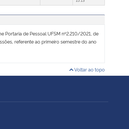
orme Portaria de Pessoal UFSM nº2.210/2021, de
ssões, referente ao primeiro semestre do ano
Voltar ao topo