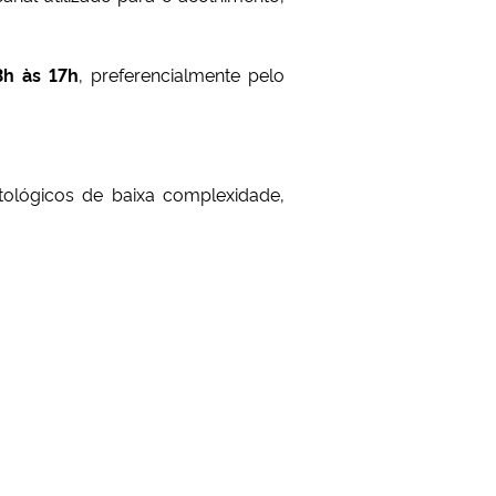
3h às 17h
, preferencialmente pelo
ológicos de baixa complexidade,