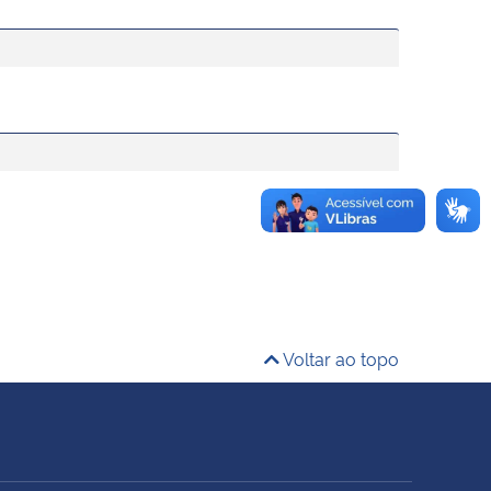
Voltar ao topo