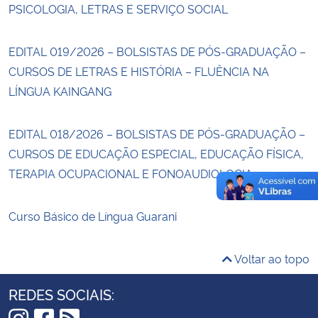
PSICOLOGIA, LETRAS E SERVIÇO SOCIAL
EDITAL 019/2026 – BOLSISTAS DE PÓS-GRADUAÇÃO –
CURSOS DE LETRAS E HISTÓRIA – FLUÊNCIA NA
LÍNGUA KAINGANG
EDITAL 018/2026 – BOLSISTAS DE PÓS-GRADUAÇÃO –
CURSOS DE EDUCAÇÃO ESPECIAL, EDUCAÇÃO FÍSICA,
TERAPIA OCUPACIONAL E FONOAUDIOLOGIA
Curso Básico de Língua Guarani
Voltar ao topo
REDES SOCIAIS: