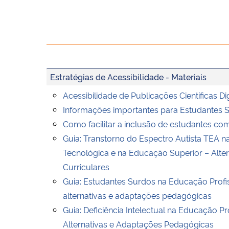
Estratégias de Acessibilidade - Materiais
Acessibilidade de Publicações Científicas Dig
Informações importantes para Estudantes 
Como facilitar a inclusão de estudantes com
Guia: Transtorno do Espectro Autista TEA n
Tecnológica e na Educação Superior – Alte
Curriculares
Guia: Estudantes Surdos na Educação Profis
alternativas e adaptações pedagógicas
Guia: Deficiência Intelectual na Educação Pr
Alternativas e Adaptações Pedagógicas