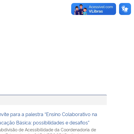
vite para a palestra “Ensino Colaborativo na
cação Básica: possibilidades e desafios”
ubdivisão de Acessibilidade da Coordenadoria de