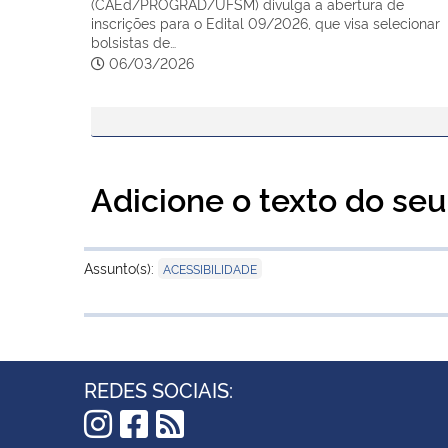
(CAEd/PROGRAD/UFSM) divulga a abertura de
inscrições para o Edital 09/2026, que visa selecionar
bolsistas de…
06/03/2026
Adicione o texto do seu 
Assunto(s):
ACESSIBILIDADE
REDES SOCIAIS: