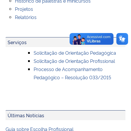
Histórico de palestras e minicursos
Projetos
Relatórios
Serviços
Solicitação de Orientação Pedagógica
Solicitação de Orientação Profissional
Processo de Acompanhamento
Pedagógico – Resolução 033/2015
Últimas Notícias
Guia sobre Escolha Profissional