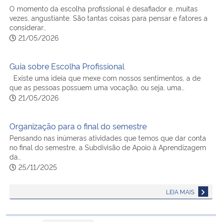
O momento da escolha profissional é desafiador e, muitas
vezes, angustiante. São tantas coisas para pensar e fatores a
considerar…
21/05/2026
Guia sobre Escolha Profissional
Existe uma ideia que mexe com nossos sentimentos, a de
que as pessoas possuem uma vocação, ou seja, uma…
21/05/2026
Organização para o final do semestre
Pensando nas inúmeras atividades que temos que dar conta
no final do semestre, a Subdivisão de Apoio à Aprendizagem
da…
25/11/2025
LEIA MAIS