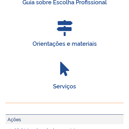
Guia sobre Escolha Profissional
Orientações e materiais
Serviços
Ações