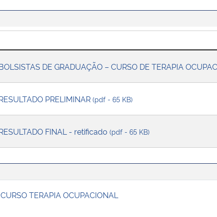
– BOLSISTAS DE GRADUAÇÃO – CURSO DE TERAPIA OCUPA
 RESULTADO PRELIMINAR
(pdf - 65 KB)
RESULTADO FINAL - retificado
(pdf - 65 KB)
O CURSO TERAPIA OCUPACIONAL