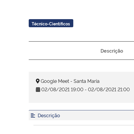
Técnico-Científicos
Descrição
Google Meet - Santa Maria
02/08/2021 19:00 - 02/08/2021 21:00
Descrição