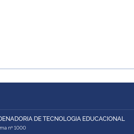
ENADORIA DE TECNOLOGIA EDUCACIONAL
ima nº 1000