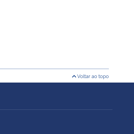
Voltar ao topo