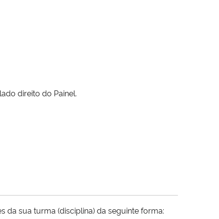
ado direito do Painel.
s da sua turma (disciplina) da seguinte forma: