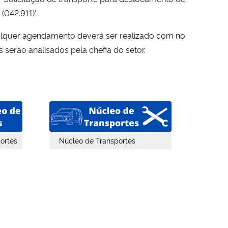
(042.911)”
.
ualquer agendamento deverá ser realizado com no
serão analisados pela chefia do setor.
ortes
Núcleo de Transportes