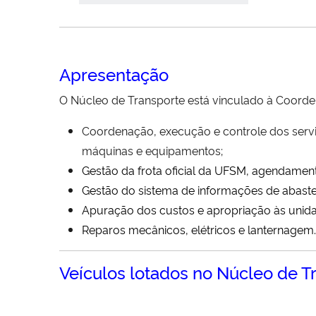
.
Apresentação
O Núcleo de Transporte está vinculado à Coordena
Coordenação, execução e controle dos serviç
máquinas e equipamentos;
Gestão da frota oficial da UFSM, agendamen
Gestão do sistema de informações de abast
Apuração dos custos e apropriação às unidad
Reparos mecânicos, elétricos e lanternagem.
Veículos lotados no Núcleo de T