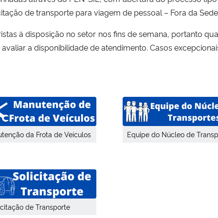
citação de transporte para viagem de pessoal – Fora da Sede 
tas à disposição no setor nos fins de semana, portanto q
aliar a disponibilidade de atendimento. Casos excepcionais 
tenção da Frota de Veículos
Equipe do Núcleo de Transp
icitação de Transporte