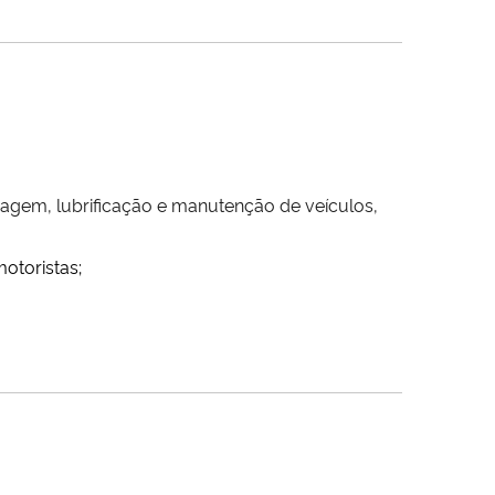
vagem, lubrificação e manutenção de veículos,
otoristas;