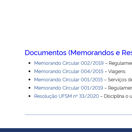
Documentos (Memorandos e Res
Memorando Circular 002/2019
– Regulament
Memorando Circular 004/2015
– Viagens
Memorando Circular 001/2015
– Serviços de
Memorando Circular 001/2019
– Regulamen
Resolução UFSM nº 33/2020
– Disciplina o