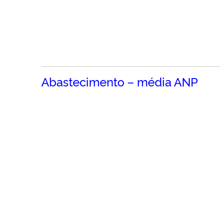
Abastecimento – média ANP