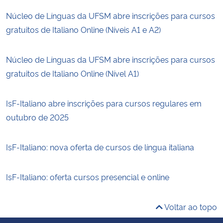
Núcleo de Línguas da UFSM abre inscrições para cursos
gratuitos de Italiano Online (Níveis A1 e A2)
Núcleo de Línguas da UFSM abre inscrições para cursos
gratuitos de Italiano Online (Nível A1)
IsF-Italiano abre inscrições para cursos regulares em
outubro de 2025
IsF-Italiano: nova oferta de cursos de língua italiana
IsF-Italiano: oferta cursos presencial e online
Voltar ao topo