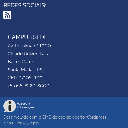
REDES SOCIAIS:
RSS
CAMPUS SEDE
Av. Roraima nº 1000
Cidade Universitária
Bairro Camobi
Santa Maria - RS
CEP: 97105-900
+55 (55) 3220-8000
Acesso à
Informação
Desenvolvido com o CMS de código aberto
Wordpress
2026
UFSM
/
CPD