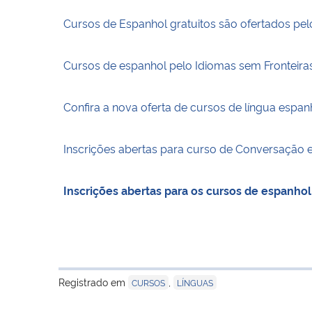
Cursos de Espanhol gratuitos são ofertados pel
Cursos de espanhol pelo Idiomas sem Fronteira
Confira a nova oferta de cursos de língua espan
Inscrições abertas para curso de Conversação
Inscrições abertas para os cursos de espanho
Registrado em
,
CURSOS
LÍNGUAS