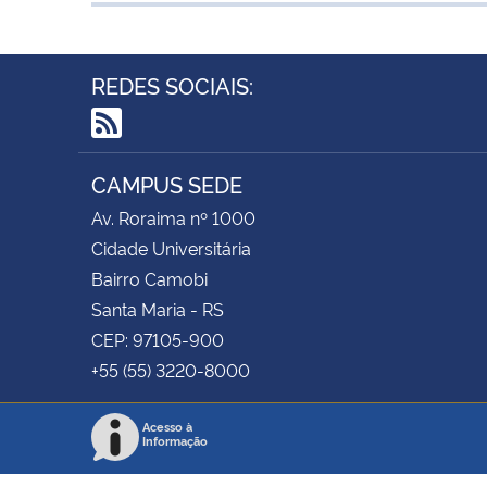
REDES SOCIAIS:
RSS
CAMPUS SEDE
Av. Roraima nº 1000
Cidade Universitária
Bairro Camobi
Santa Maria - RS
CEP: 97105-900
+55 (55) 3220-8000
Acesso à
Informação