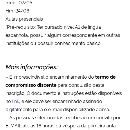
Início: 07/05
Fim: 24/06
Aulas presenciais
*Pré-requisito: Ter cursado nível A1 de língua
espanhola, possuir algum correspondente em outras
instituições ou possuir conhecimento básico.
Mais informações:
– É imprescindível o encaminhamento do
termo de
compromisso discente
para conclusão desta
inscrição. O documento e instruções estão disponíveis
no
link
, e ele deve ser encaminhado assinado
digitalmente para o e-mail disponibilizado acima.
– As pessoas selecionadas receberão um convite por
E-MAIL até as 18 horas da véspera da primeira aula