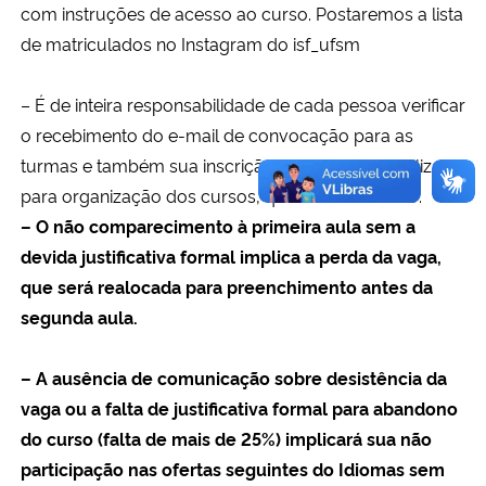
com instruções de acesso ao curso. Postaremos a lista
de matriculados no Instagram do isf_ufsm
– É de inteira responsabilidade de cada pessoa verificar
o recebimento do e-mail de convocação para as
turmas e também sua inscrição na plataforma utilizada
para organização dos cursos, quando necessário.
– O não comparecimento à primeira aula sem a
devida justificativa formal implica a perda da vaga,
que será realocada para preenchimento antes da
segunda aula.
– A ausência de comunicação sobre desistência da
vaga ou a falta de justificativa formal para abandono
do curso (falta de mais de 25%) implicará sua não
participação nas ofertas seguintes do Idiomas sem